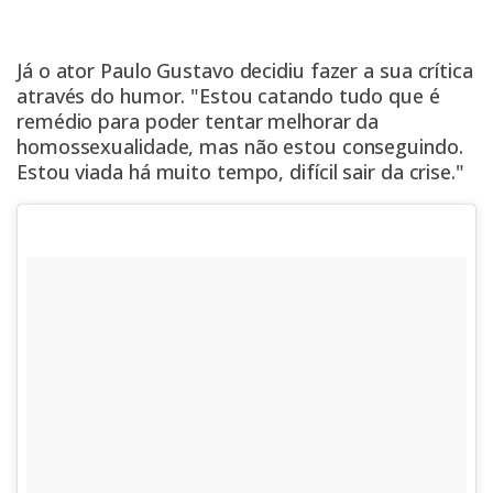
Já o ator Paulo Gustavo decidiu fazer a sua crítica
através do humor. "Estou catando tudo que é
remédio para poder tentar melhorar da
homossexualidade, mas não estou conseguindo.
Estou viada há muito tempo, difícil sair da crise."