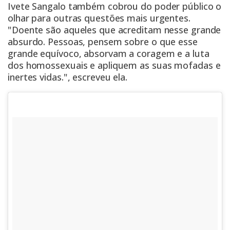
Ivete Sangalo também cobrou do poder público o
olhar para outras questões mais urgentes.
"Doente são aqueles que acreditam nesse grande
absurdo. Pessoas, pensem sobre o que esse
grande equívoco, absorvam a coragem e a luta
dos homossexuais e apliquem as suas mofadas e
inertes vidas.", escreveu ela.