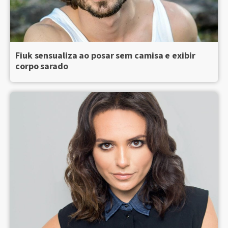
Fiuk sensualiza ao posar sem camisa e exibir
corpo sarado