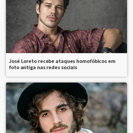
José Loreto recebe ataques homofóbicos em
foto antiga nas redes sociais