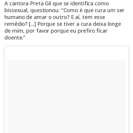
A cantora Preta Gil que se identifica como
bissexual, questionou: "Como é que cura um ser
humano de amar o outro? E aí, tem esse
remédio? [...] Porque se tiver a cura deixa longe
de mim, por favor porque eu prefiro ficar
doente."