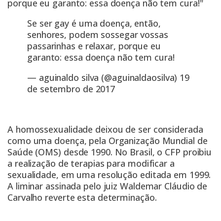
porque eu garanto: essa doença não tem cura!"
Se ser gay é uma doença, então,
senhores, podem sossegar vossas
passarinhas e relaxar, porque eu
garanto: essa doença não tem cura!
— aguinaldo silva (@aguinaldaosilva)
19
de setembro de 2017
A homossexualidade deixou de ser considerada
como uma doença, pela Organização Mundial de
Saúde (OMS) desde 1990. No Brasil, o CFP proibiu
a realização de terapias para modificar a
sexualidade, em uma resolução editada em 1999.
A liminar assinada pelo juiz Waldemar Cláudio de
Carvalho reverte esta determinação.