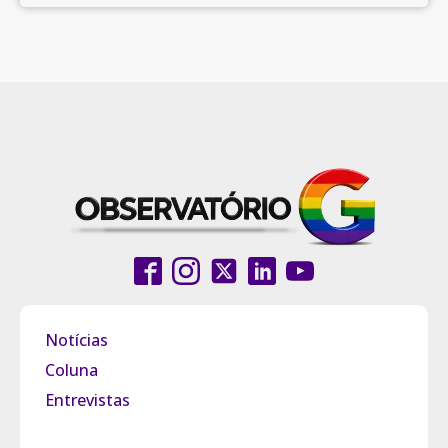
Notícias
Coluna
Entrevistas