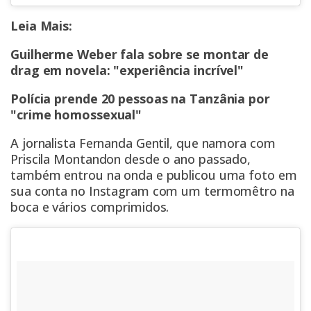
Leia Mais:
Guilherme Weber fala sobre se montar de
drag em novela: "experiência incrível"
Polícia prende 20 pessoas na Tanzânia por
"crime homossexual"
A jornalista Fernanda Gentil, que namora com
Priscila Montandon desde o ano passado,
também entrou na onda e publicou uma foto em
sua conta no Instagram com um termomêtro na
boca e vários comprimidos.