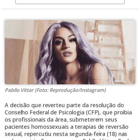
Pabllo Vittar (Foto: Reprodução/Instagram)
A decisão
que reverteu parte da resolução do
Conselho Federal de Psicologia (CFP), que proibia
os profissionais da área, submeterem seus
pacientes homossexuais a terapias de reversão
sexual
, repercutiu nesta segunda-feira (18) nas