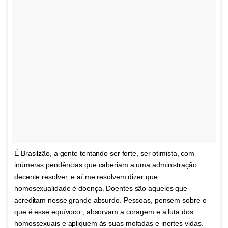
É Brasilzão, a gente tentando ser forte, ser otimista, com
inúmeras pendências que caberiam a uma administração
decente resolver, e aí me resolvem dizer que
homosexualidade é doença. Doentes são aqueles que
acreditam nesse grande absurdo. Pessoas, pensem sobre o
que é esse equívoco , absorvam a coragem e a luta dos
homossexuais e apliquem às suas mofadas e inertes vidas.