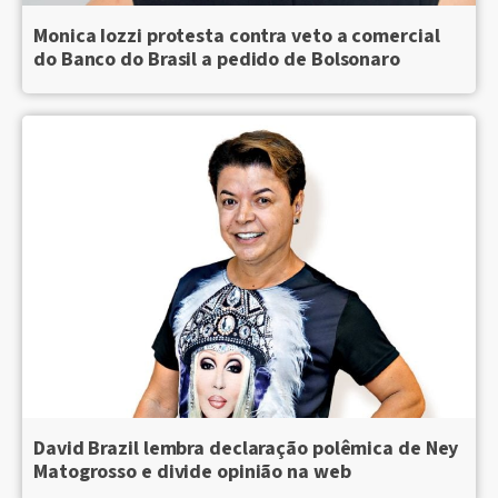
Monica Iozzi protesta contra veto a comercial
do Banco do Brasil a pedido de Bolsonaro
David Brazil lembra declaração polêmica de Ney
Matogrosso e divide opinião na web