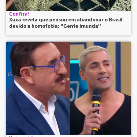
Confira!
Xuxa revela que pensou em abandonar o Brasil
devido a homofobia: "Gente imunda"