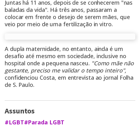
Juntas há 11 anos, depois de se conhecerem "nas
baladas da vida". Há três anos, passaram a
colocar em frente o desejo de serem mães, que
veio por meio de uma fertilização in vitro.
A dupla maternidade, no entanto, ainda é um
desafio até mesmo em sociedade, inclusive no
hospital onde a pequena nasceu.
"Como mãe não
gestante, preciso me validar o tempo inteiro",
confidenciou Costa, em entrevista ao jornal
Folha
de S. Paulo
.
Assuntos
#LGBT
#Parada LGBT