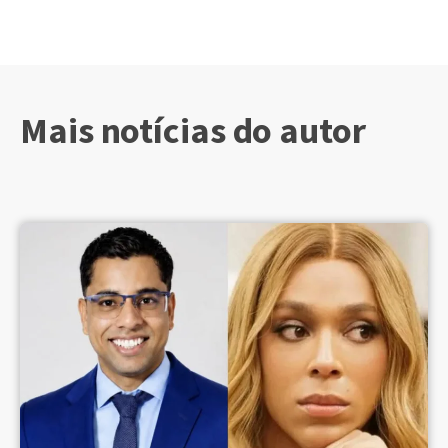
Mais notícias do autor