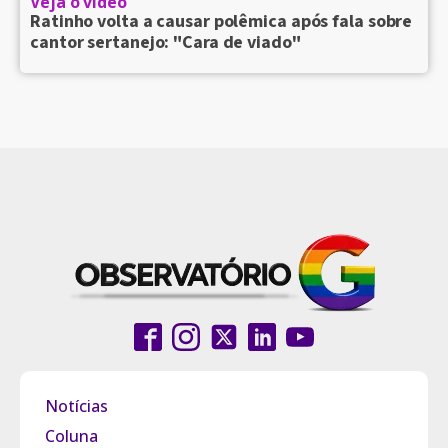
Veja o vídeo
Ratinho volta a causar polêmica após fala sobre
cantor sertanejo: "Cara de viado"
Notícias
Coluna