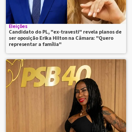
Eleições
Candidato do PL, "ex-travesti" revela planos de
ser oposição Erika Hilton na Câmara: "Quero
representar a família"