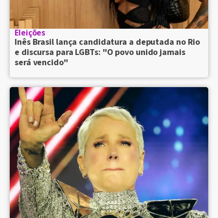
Eleições
Inês Brasil lança candidatura a deputada no Rio
e discursa para LGBTs: "O povo unido jamais
será vencido"