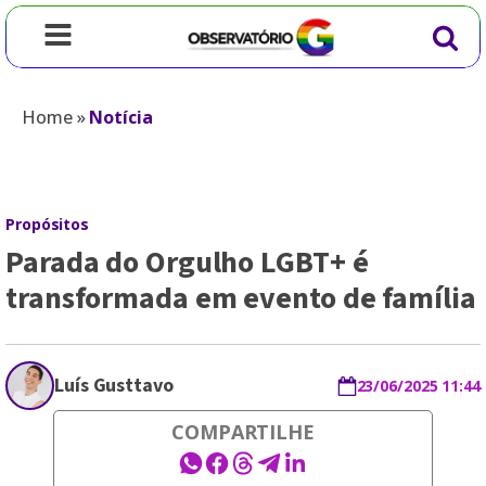
Home
»
Notícia
Propósitos
Parada do Orgulho LGBT+ é
transformada em evento de família
Luís Gusttavo
23/06/2025 11:44
COMPARTILHE