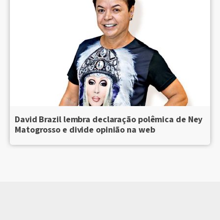
David Brazil lembra declaração polêmica de Ney
Matogrosso e divide opinião na web