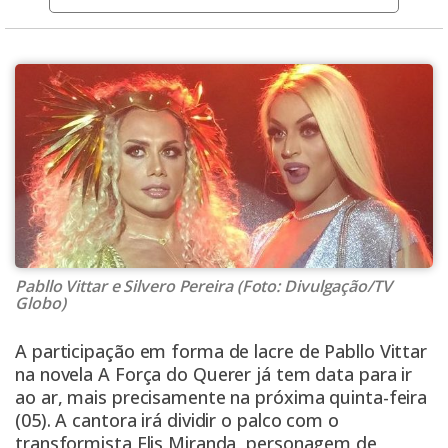
Pabllo Vittar e Silvero Pereira (Foto: Divulgação/TV
Globo)
A participação em forma de lacre de Pabllo Vittar
na novela A Força do Querer já tem data para ir
ao ar, mais precisamente na próxima quinta-feira
(05). A cantora irá dividir o palco com o
transformista Elis Miranda, personagem de