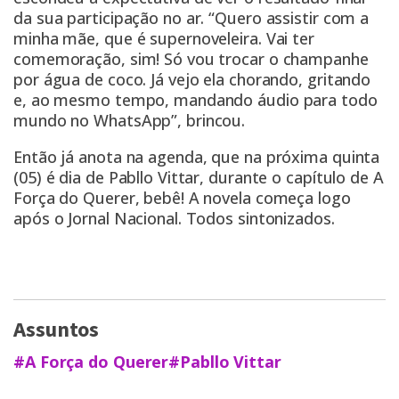
da sua participação no ar. “Quero assistir com a
minha mãe, que é supernoveleira. Vai ter
comemoração, sim! Só vou trocar o champanhe
por água de coco. Já vejo ela chorando, gritando
e, ao mesmo tempo, mandando áudio para todo
mundo no WhatsApp”, brincou.
Então já anota na agenda, que na próxima quinta
(05) é dia de Pabllo Vittar, durante o capítulo de A
Força do Querer, bebê! A novela começa logo
após o Jornal Nacional. Todos sintonizados.
Assuntos
#A Força do Querer
#Pabllo Vittar