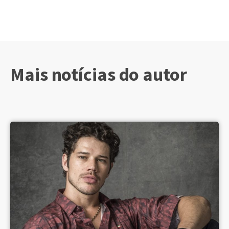
Mais notícias do autor