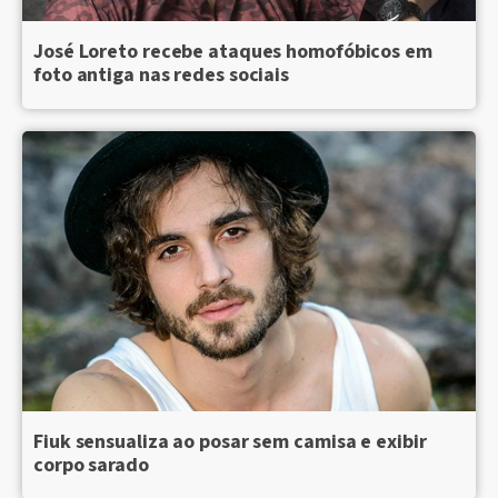
José Loreto recebe ataques homofóbicos em
foto antiga nas redes sociais
Fiuk sensualiza ao posar sem camisa e exibir
corpo sarado