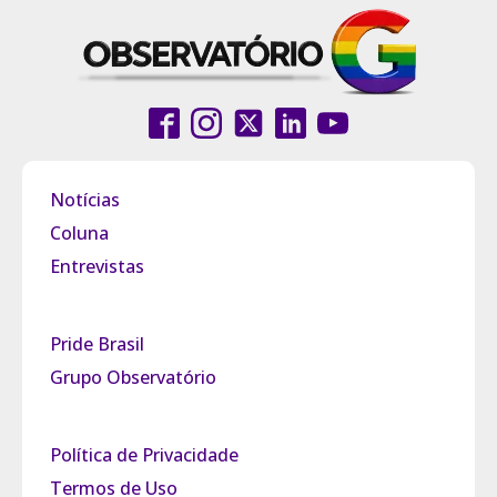
Notícias
Coluna
Entrevistas
Pride Brasil
Grupo Observatório
Política de Privacidade
Termos de Uso