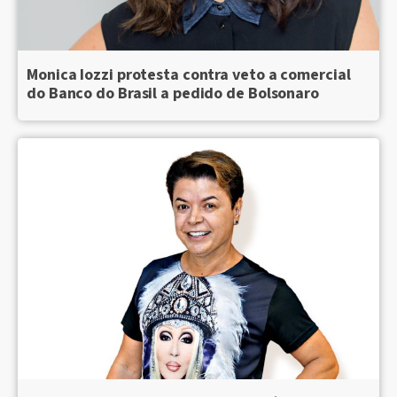
Monica Iozzi protesta contra veto a comercial
do Banco do Brasil a pedido de Bolsonaro