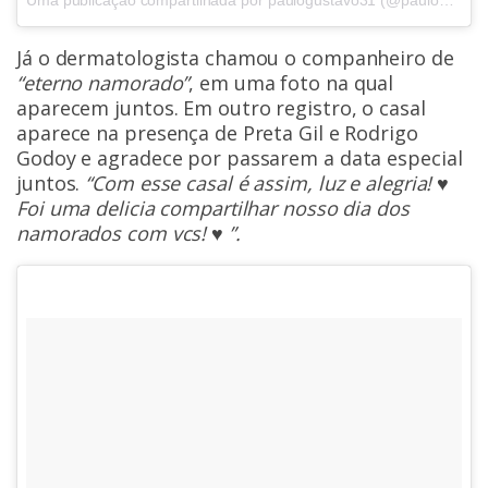
Já o dermatologista chamou o companheiro de
“eterno namorado”
, em uma foto na qual
aparecem juntos. Em outro registro, o casal
aparece na presença de Preta Gil e Rodrigo
Godoy e agradece por passarem a data especial
juntos.
“Com esse casal é assim, luz e alegria! ♥️
Foi uma delicia compartilhar nosso dia dos
namorados com vcs! ♥️ ”.