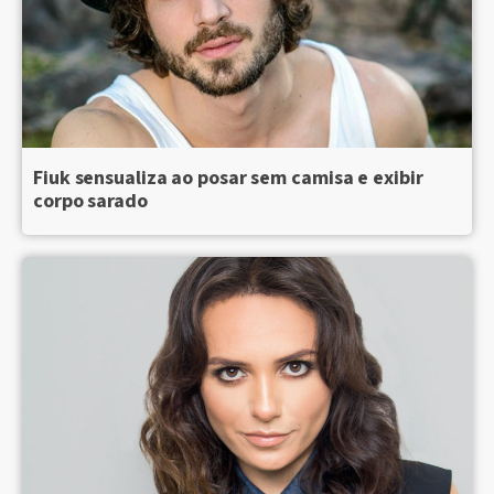
Fiuk sensualiza ao posar sem camisa e exibir
corpo sarado