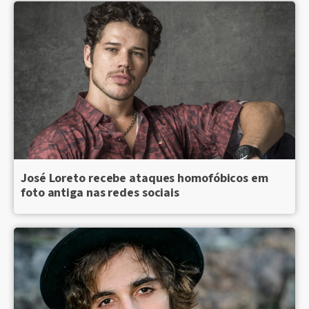
José Loreto recebe ataques homofóbicos em
foto antiga nas redes sociais