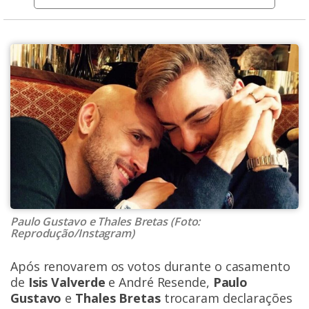
Paulo Gustavo e Thales Bretas (Foto:
Reprodução/Instagram)
Após
renovarem os votos
durante o casamento
de
Isis Valverde
e André Resende,
Paulo
Gustavo
e
Thales Bretas
trocaram declarações