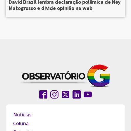
David Brazil lembra declaração polêmica de Ney
Matogrosso e divide opinião na web
Notícias
Coluna