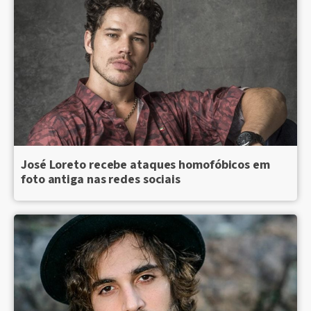
José Loreto recebe ataques homofóbicos em
foto antiga nas redes sociais