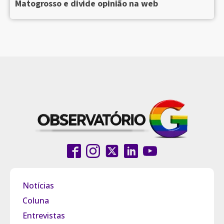
Matogrosso e divide opinião na web
Notícias
Coluna
Entrevistas