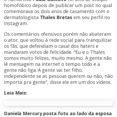
homofóbico depois de publicar um post no qual
comemorava os dois anos de casamento com o
dermatologista
Thales Bretas
em seu perfil no
Instagram.
Os comentários ofensivos porém não abateram
o ator, que voltou à rede social para tranquilizar
os fãs, que defendiam o casal dos haters e
mandaram votos de felicidade. "Eu e o Thales
somos muito felizes, muito mesmo. A gente não
lê mensagem na internet o tempo todo e a
gente não liga. A gente vai ter filho,
independente se as pessoas querem ou não, não
importa pra gente", disse ele em um dos vídeos.
Leia Mais:
Daniela Mercury posta foto ao lado da esposa