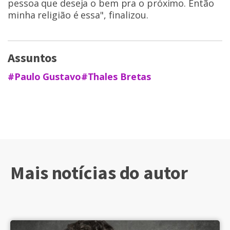
pessoa que deseja o bem pra o próximo. Então
minha religião é essa", finalizou.
Assuntos
#Paulo Gustavo
#Thales Bretas
Mais notícias do autor