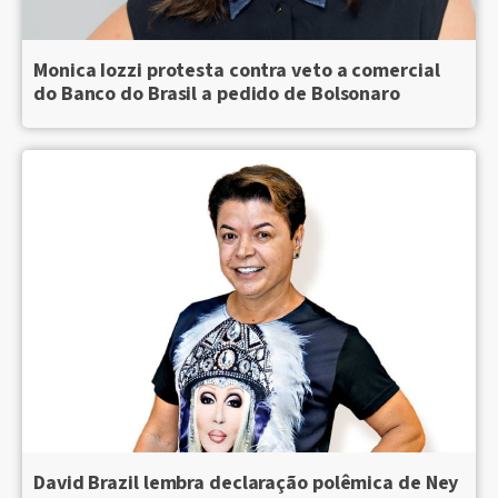
Monica Iozzi protesta contra veto a comercial
do Banco do Brasil a pedido de Bolsonaro
David Brazil lembra declaração polêmica de Ney