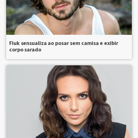
Fiuk sensualiza ao posar sem camisa e exibir
corpo sarado