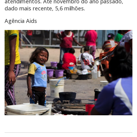
atendimentos. Até novembro do ano passado,
dado mais recente, 5,6 milhões.
Agência Aids