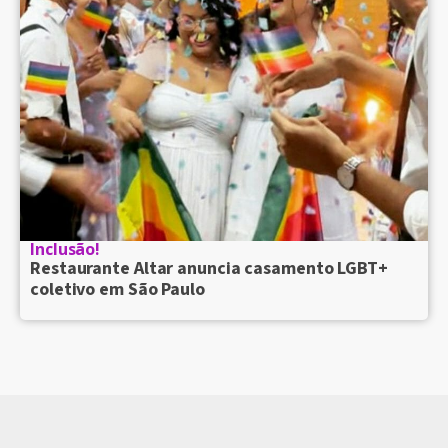
Inclusão!
Restaurante Altar anuncia casamento LGBT+
coletivo em São Paulo