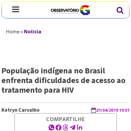
Home
»
Notícia
População indígena no Brasil
enfrenta dificuldades de acesso ao
tratamento para HIV
Ketryn Carvalho
21/04/2019 19:01
COMPARTILHE