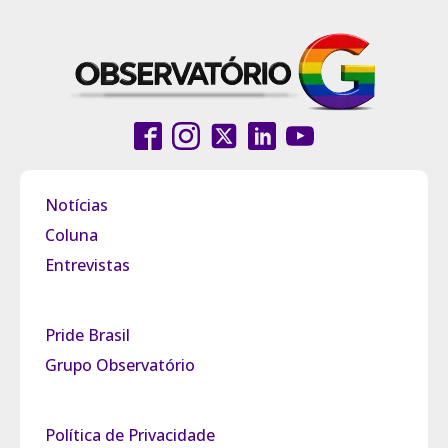
Notícias
Coluna
Entrevistas
Pride Brasil
Grupo Observatório
Política de Privacidade