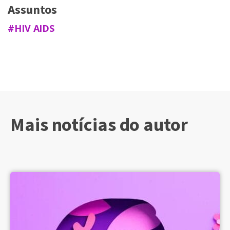
Assuntos
#HIV AIDS
Mais notícias do autor