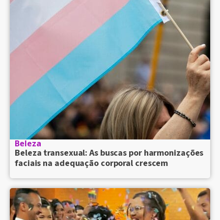
Beleza
Beleza transexual: As buscas por harmonizações
faciais na adequação corporal crescem