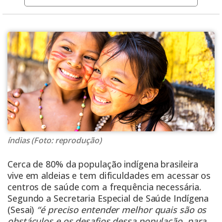
índias (Foto: reprodução)
Cerca de 80% da população indígena brasileira
vive em aldeias e tem dificuldades em acessar os
centros de saúde com a frequência necessária.
Segundo a Secretaria Especial de Saúde Indígena
(Sesai)
“é preciso entender melhor quais são os
obstáculos e os desafios dessa população, para