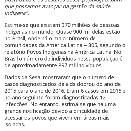
que possamos avançar na gestão da saúde
indígena”.
Estima-se que existam 370 milhões de pessoas
indígenas no mundo. Quase 900 mil delas estão
no Brasil, onde há o maior número de
comunidades da América Latina – 305, segundo o
relatório Povos Indígenas na América Latina. No
Brasil o número de indivíduos nessa população é
de aproximadamente 897 mil indivíduos.
Dados da Sesai mostraram que o número de
casos diagnosticados de aids dobrou do ano de
2015 para o ano de 2016. Eram 6 casos em 2015 e
no ano seguinte foram diagnosticadas 12
infecções. No entanto, estima-se que há uma
grande notificação devido a dificuldade de
acessar os povos que vivem em áreas mais
isoladas.