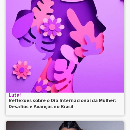
Luta!
Reflexões sobre o Dia Internacional da Mulher:
Desafios e Avanços no Brasil