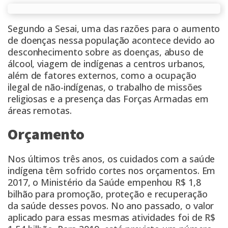
Segundo a Sesai, uma das razões para o aumento
de doenças nessa população acontece devido ao
desconhecimento sobre as doenças, abuso de
álcool, viagem de indígenas a centros urbanos,
além de fatores externos, como a ocupação
ilegal de não-indígenas, o trabalho de missões
religiosas e a presença das Forças Armadas em
áreas remotas.
Orçamento
Nos últimos três anos, os cuidados com a saúde
indígena têm sofrido cortes nos orçamentos. Em
2017, o Ministério da Saúde empenhou R$ 1,8
bilhão para promoção, proteção e recuperação
da saúde desses povos. No ano passado, o valor
aplicado para essas mesmas atividades foi de R$