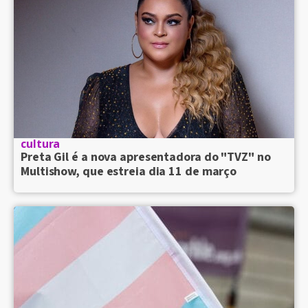
cultura
Preta Gil é a nova apresentadora do "TVZ" no
Multishow, que estreia dia 11 de março