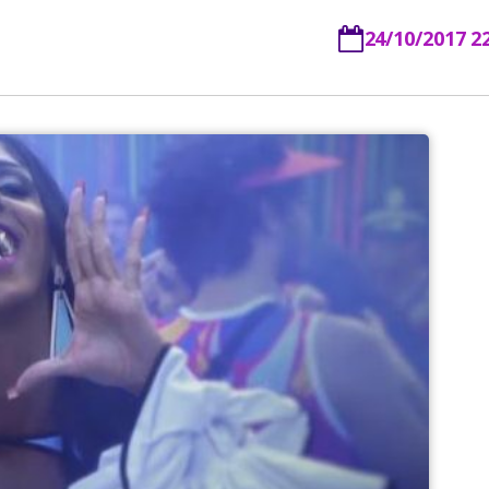
24/10/2017 2