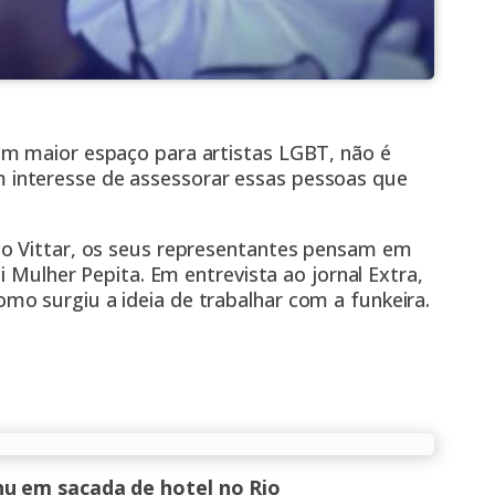
om maior espaço para artistas LGBT, não é
interesse de assessorar essas pessoas que
lo Vittar, os seus representantes pensam em
i Mulher Pepita. Em entrevista ao jornal Extra,
o surgiu a ideia de trabalhar com a funkeira.
nu em sacada de hotel no Rio