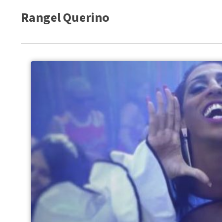
Rangel Querino