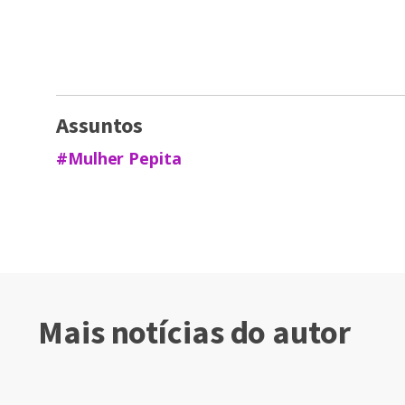
Assuntos
#Mulher Pepita
Mais notícias do autor