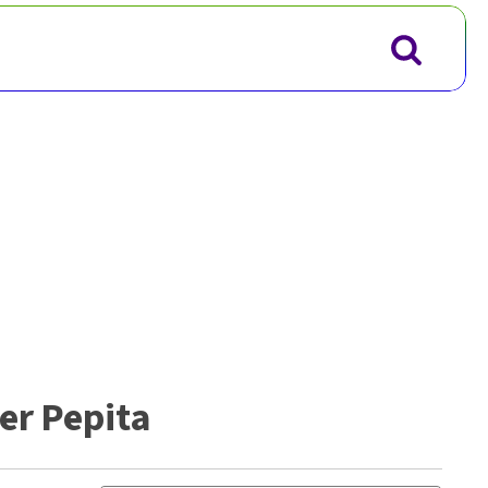
er Pepita