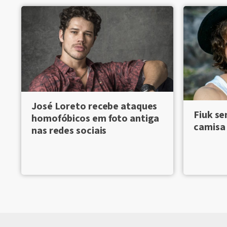
José Loreto recebe ataques
Fiuk se
homofóbicos em foto antiga
camisa 
nas redes sociais