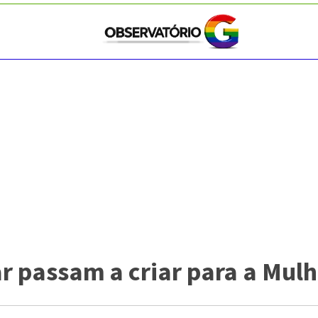
ar passam a criar para a Mulh