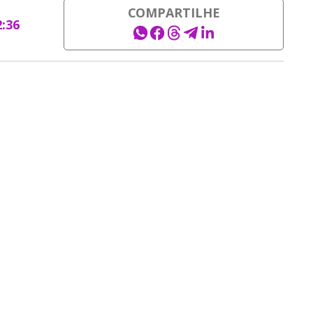
COMPARTILHE
2:36