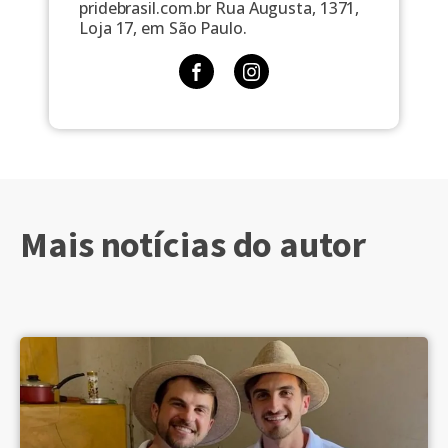
pridebrasil.com.br Rua Augusta, 1371,
Loja 17, em São Paulo.
Mais notícias do autor