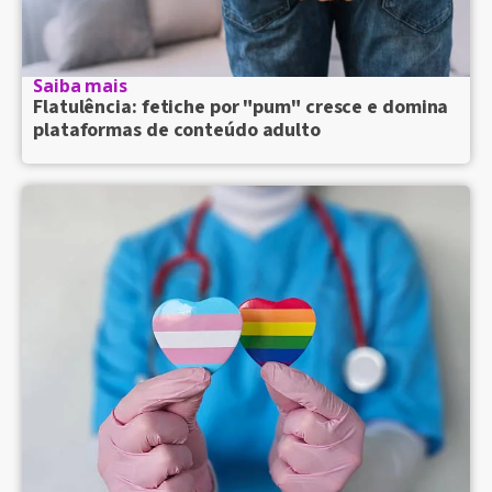
Saiba mais
Flatulência: fetiche por "pum" cresce e domina
plataformas de conteúdo adulto