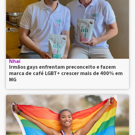
Nhaí
Irmãos gays enfrentam preconceito e fazem
marca de café LGBT+ crescer mais de 400% em
MG