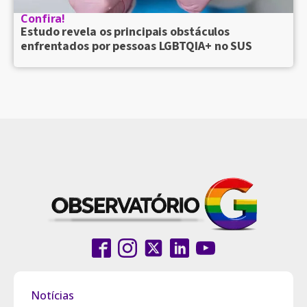
Confira!
Estudo revela os principais obstáculos
enfrentados por pessoas LGBTQIA+ no SUS
Notícias