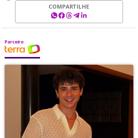
COMPARTILHE
Parceiro