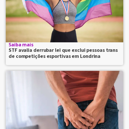
Saiba mais
STF avalia derrubar lei que exclui pessoas trans
de competições esportivas em Londrina