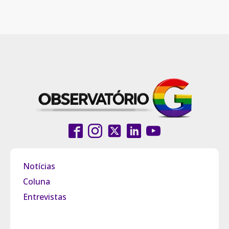
Notícias
Coluna
Entrevistas