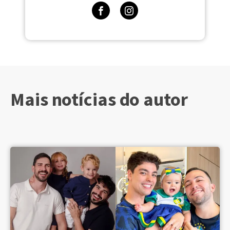
Mais notícias do autor