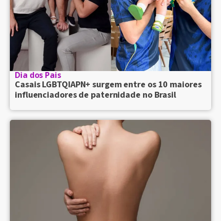
Dia dos Pais
Casais LGBTQIAPN+ surgem entre os 10 maiores
influenciadores de paternidade no Brasil