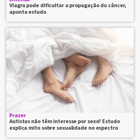
Viagra pode dificultar a propagação do câncer,
aponta estudo
Prazer
Autistas não têm interesse por sexo? Estudo
explica mito sobre sexualidade no espectro