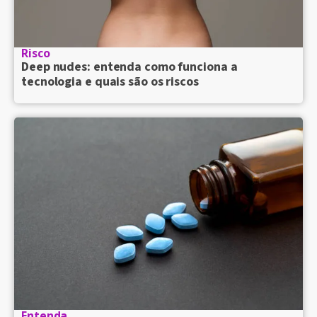
Risco
Deep nudes: entenda como funciona a
tecnologia e quais são os riscos
Entenda