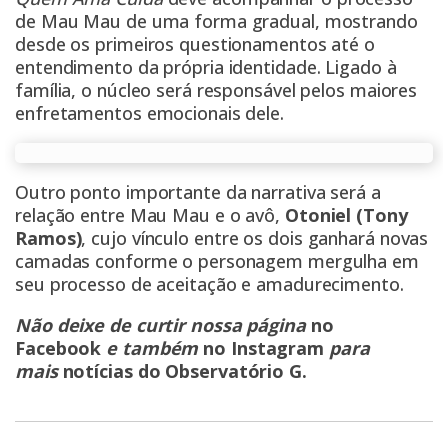
de Mau Mau de uma forma gradual, mostrando
desde os primeiros questionamentos até o
entendimento da própria identidade. Ligado à
família, o núcleo será responsável pelos maiores
enfretamentos emocionais dele.
Outro ponto importante da narrativa será a
relação entre Mau Mau e o avô,
Otoniel (Tony
Ramos)
, cujo vínculo entre os dois ganhará novas
camadas conforme o personagem mergulha em
seu processo de aceitação e amadurecimento.
Não deixe de curtir nossa página
no
Facebook
e também
no Instagram
para
mais
notícias do Observatório G
.