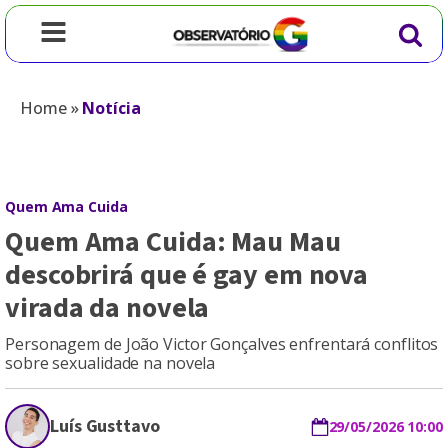
Home
»
Notícia
Quem Ama Cuida
Quem Ama Cuida: Mau Mau
descobrirá que é gay em nova
virada da novela
Personagem de João Victor Gonçalves enfrentará conflitos
sobre sexualidade na novela
Luís Gusttavo
29/05/2026 10:00