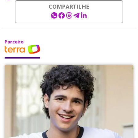
COMPARTILHE
Parceiro