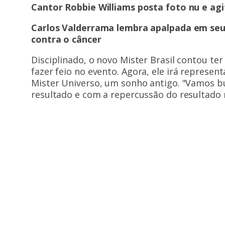
Cantor Robbie Williams posta foto nu e agi
Carlos Valderrama lembra apalpada em seu
contra o câncer
Disciplinado, o novo Mister Brasil contou te
fazer feio no evento.
Agora, ele irá represent
Mister Universo, um sonho antigo. "Vamos bu
resultado e com a repercussão do resultado 