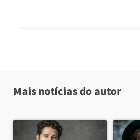
Mais notícias do autor