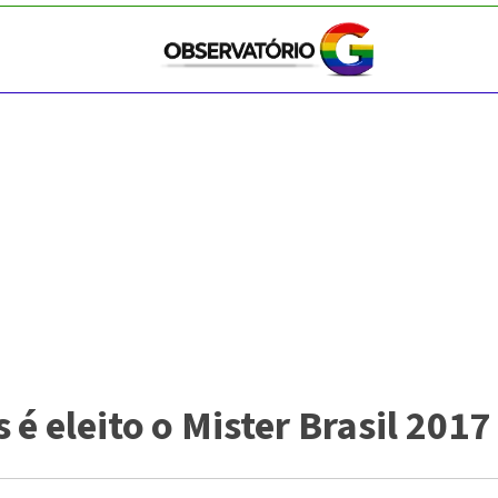
é eleito o Mister Brasil 2017