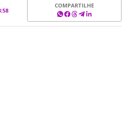
COMPARTILHE
8:58