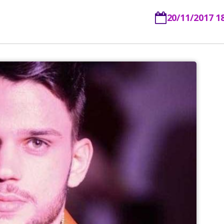
20/11/2017 1