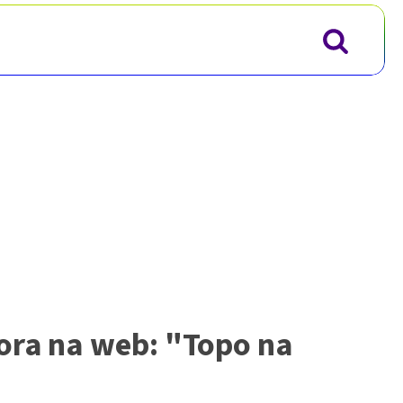
ora na web: "Topo na