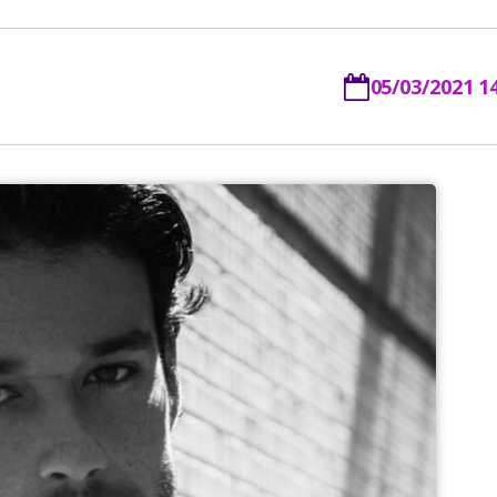
05/03/2021 1