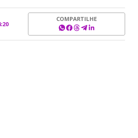
COMPARTILHE
4:20