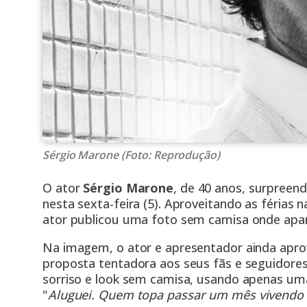
Sérgio Marone (Foto: Reprodução)
O ator
Sérgio Marone
, de 40 anos, surpreend
nesta sexta-feira (5). Aproveitando as férias 
ator publicou uma foto sem camisa onde apa
Na imagem, o ator e apresentador ainda apro
proposta tentadora aos seus fãs e seguidores
sorriso e look sem camisa, usando apenas um
"
Aluguei. Quem topa passar um mês vivendo 