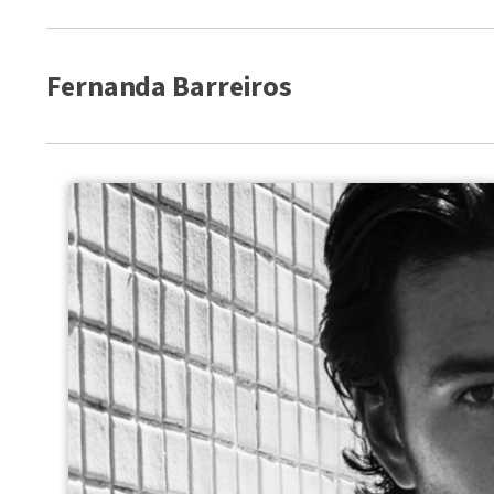
Fernanda Barreiros