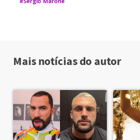
#Sérgio Marone
Mais notícias do autor