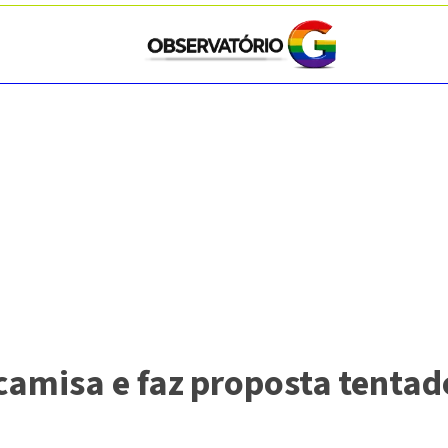
camisa e faz proposta tentad