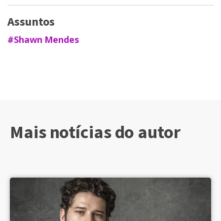
Assuntos
#Shawn Mendes
Mais notícias do autor