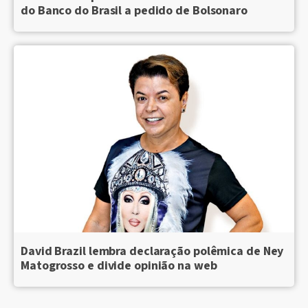
do Banco do Brasil a pedido de Bolsonaro
David Brazil lembra declaração polêmica de Ney
Matogrosso e divide opinião na web