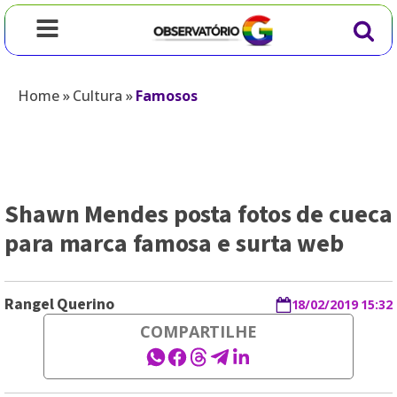
Home
»
Cultura
»
Famosos
Shawn Mendes posta fotos de cueca
para marca famosa e surta web
Rangel Querino
18/02/2019 15:32
COMPARTILHE