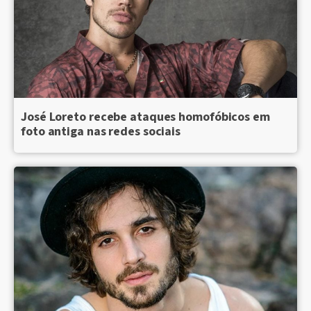
José Loreto recebe ataques homofóbicos em
foto antiga nas redes sociais