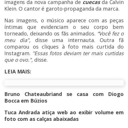
imagens da nova campanha de
cuecas
da Calvin
Klein. O cantor é garoto-propaganda da marca.
Nas imagens, o músico aparece com as peças
íntimas que evidenciam o seu corpo bem
torneado, deixando os fãs animados.
“Você fez o
meu dia",
disse uma internauta. Outra fã
comparou os cliques à foto mais curtida do
Instagram.
"Essas fotos deviam ter mais curtidas
que o ovo.",
disse.
LEIA MAIS:
Bruno Chateaubriand se casa com Diogo
Bocca em Búzios
Tuca Andrada atiça web ao exibir volume em
foto com as calças abaixadas