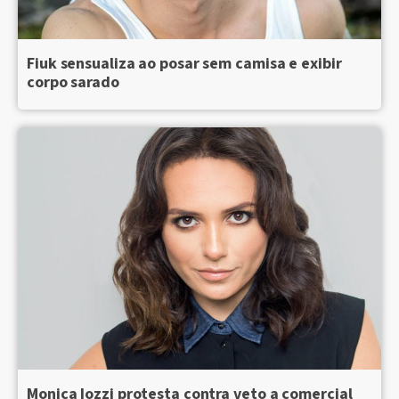
Fiuk sensualiza ao posar sem camisa e exibir
corpo sarado
Monica Iozzi protesta contra veto a comercial