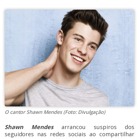
O cantor Shawn Mendes (Foto: Divulgação)
Shawn Mendes
arrancou suspiros dos
seguidores nas redes sociais ao compartilhar