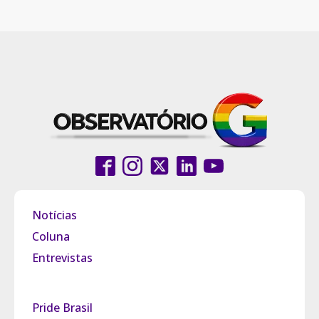
Notícias
Coluna
Entrevistas
Pride Brasil