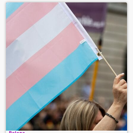
Beleza