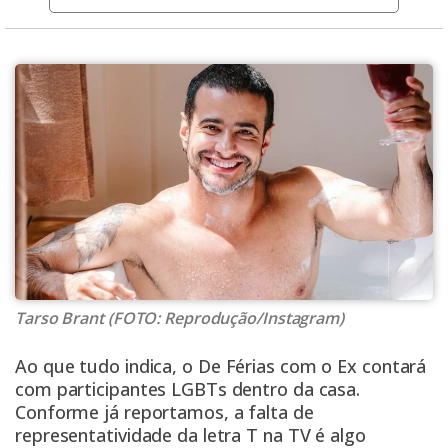
Tarso Brant (FOTO: Reprodução/Instagram)
Ao que tudo indica, o
De Férias com o Ex
contará
com participantes LGBTs dentro da casa.
Conforme já reportamos, a falta de
representatividade da letra T na TV é algo