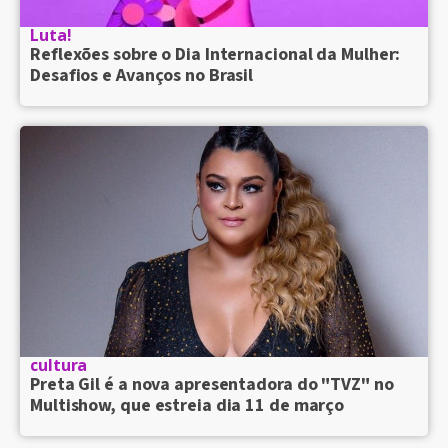
Luta!
Reflexões sobre o Dia Internacional da Mulher:
Desafios e Avanços no Brasil
cultura
Preta Gil é a nova apresentadora do "TVZ" no
Multishow, que estreia dia 11 de março