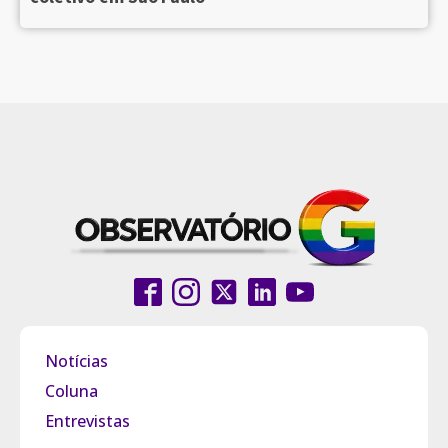
Notícias
Coluna
Entrevistas