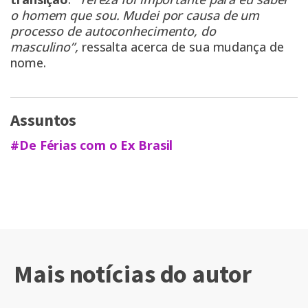
o homem que sou. Mudei por causa de um
processo de autoconhecimento, do
masculino”,
ressalta acerca de sua mudança de
nome.
Assuntos
#De Férias com o Ex Brasil
Mais notícias do autor