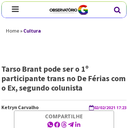
Home
»
Cultura
Tarso Brant pode ser o 1º
participante trans no De Férias com
o Ex, segundo colunista
Ketryn Carvalho
02/02/2021 17:23
COMPARTILHE