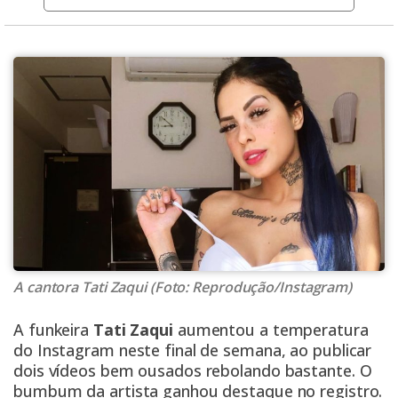
A cantora Tati Zaqui (Foto: Reprodução/Instagram)
A funkeira
Tati Zaqui
aumentou a temperatura
do Instagram neste final de semana, ao publicar
dois vídeos bem ousados rebolando bastante. O
bumbum da artista ganhou destaque no registro.