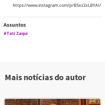
https://www.instagram.com/p/B5xz2xLBYAI/
Assuntos
#Tati Zaqui
Mais notícias do autor