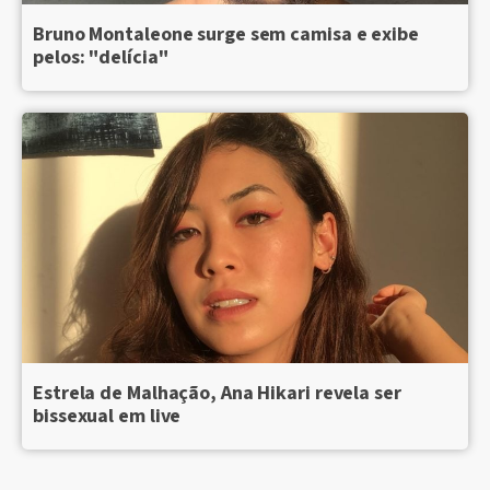
Bruno Montaleone surge sem camisa e exibe
pelos: "delícia"
Estrela de Malhação, Ana Hikari revela ser
bissexual em live