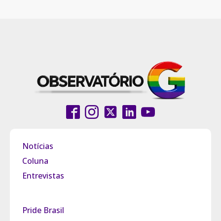
Notícias
Coluna
Entrevistas
Pride Brasil