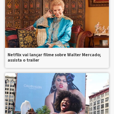
Netflix vai lançar filme sobre Walter Mercado;
assista o trailer