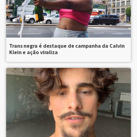
Trans negra é destaque de campanha da Calvin
Klein e ação viraliza