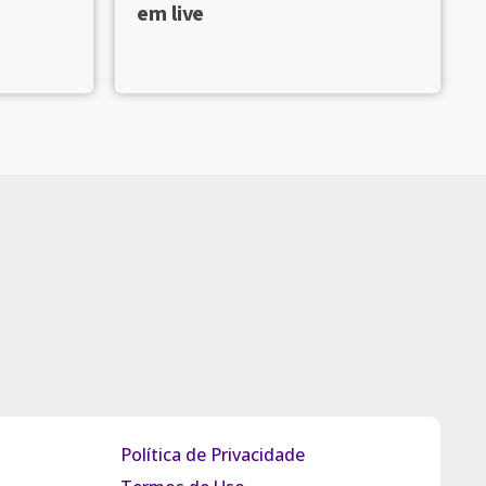
em live
Política de Privacidade