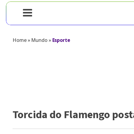
Home
»
Mundo
»
Esporte
Torcida do Flamengo post