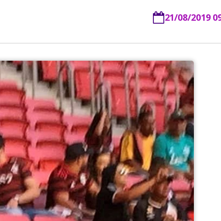
21/08/2019 0