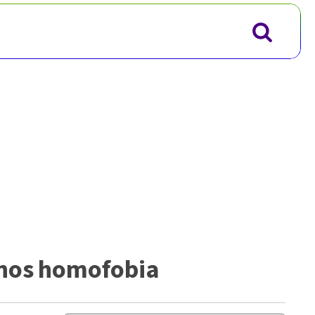
enos homofobia