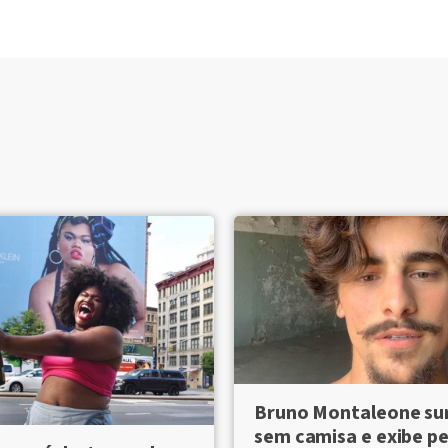
Bruno Montaleone su
sem camisa e exibe pe