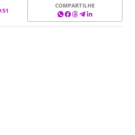
COMPARTILHE
9:51