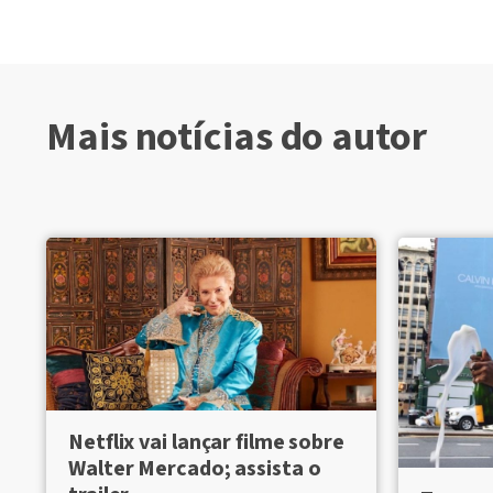
Mais notícias do autor
Netflix vai lançar filme sobre
Walter Mercado; assista o