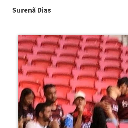
Surenã Dias