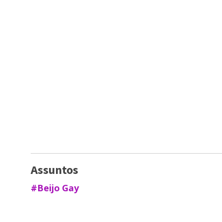
Assuntos
#Beijo Gay