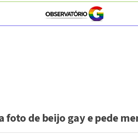
a foto de beijo gay e pede m