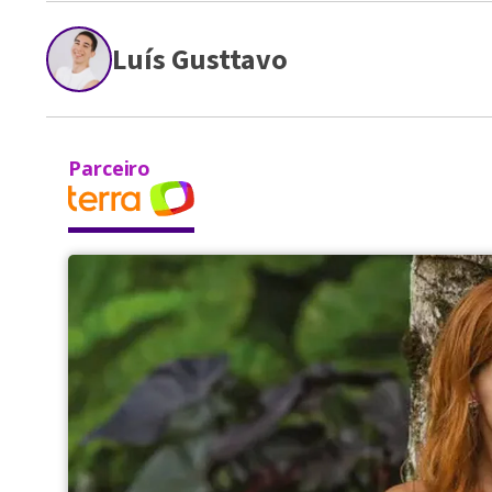
Luís Gusttavo
Parceiro