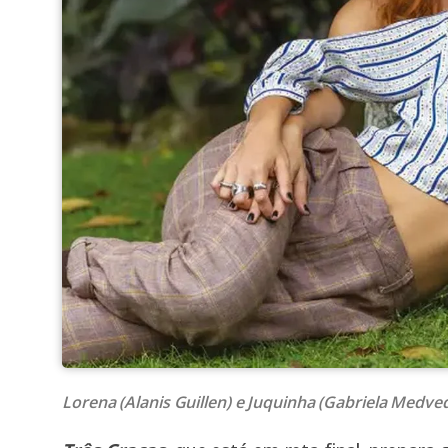
Lorena (Alanis Guillen) e Juquinha (Gabriela Medve