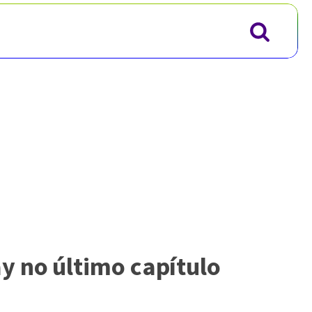
y no último capítulo