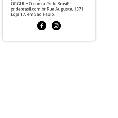
ORGULHO com a Pride Brasil!
pridebrasil.com.br Rua Augusta, 1371,
Loja 17, em São Paulo.