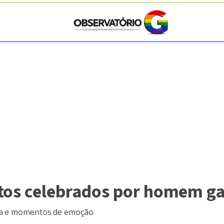
tos celebrados por homem ga
ica e momentos de emoção