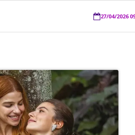
27/04/2026 0