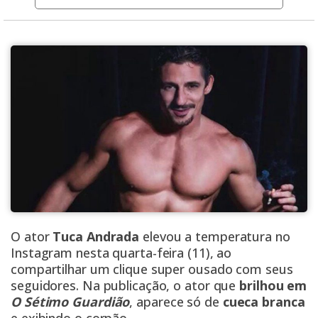
O ator
Tuca Andrada
elevou a temperatura no
Instagram nesta quarta-feira (11), ao
compartilhar um clique super ousado com seus
seguidores. Na publicação, o ator que
brilhou em
O Sétimo Guardião
, aparece só de
cueca branca