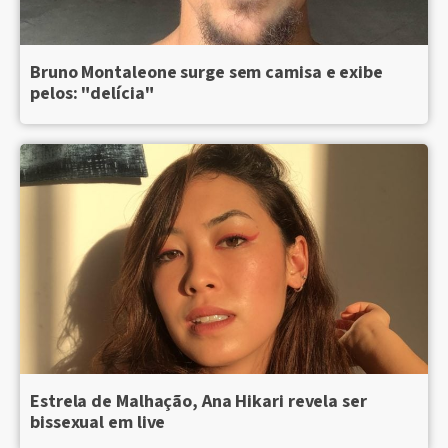
Bruno Montaleone surge sem camisa e exibe
pelos: "delícia"
Estrela de Malhação, Ana Hikari revela ser
bissexual em live