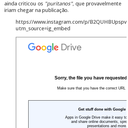
ainda criticou os
"puritanos"
, que provavelmente
iriam chegar na publicação.
https://www.instagram.com/p/B2QUHBUpspv
utm_source=ig_embed