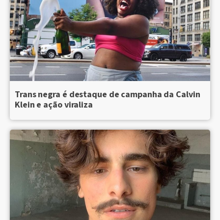
Trans negra é destaque de campanha da Calvin
Klein e ação viraliza