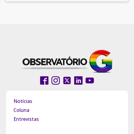
Notícias
Coluna
Entrevistas