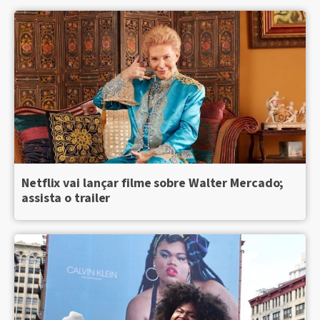
Netflix vai lançar filme sobre Walter Mercado;
assista o trailer