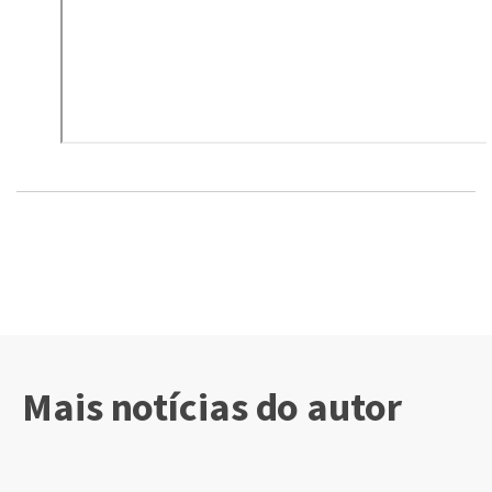
Mais notícias do autor