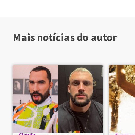
Mais notícias do autor