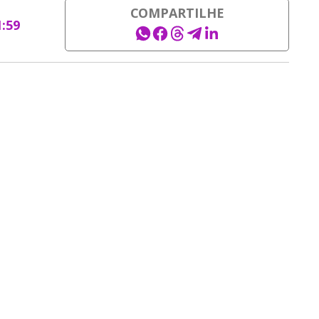
COMPARTILHE
1:59