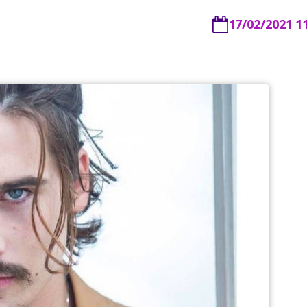
17/02/2021 1