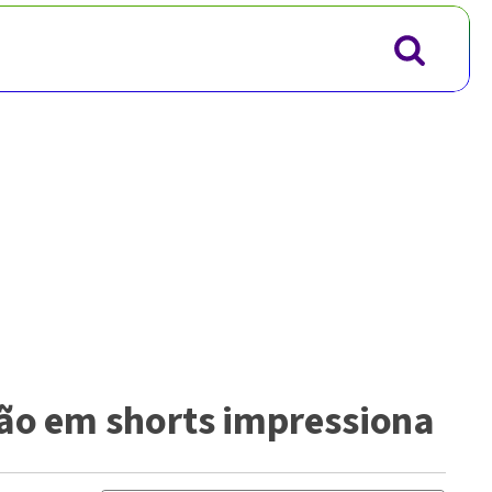
mão em shorts impressiona