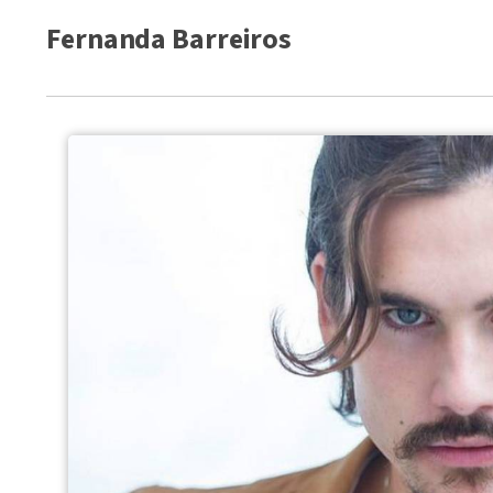
Fernanda Barreiros