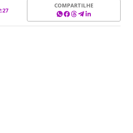
COMPARTILHE
2:27