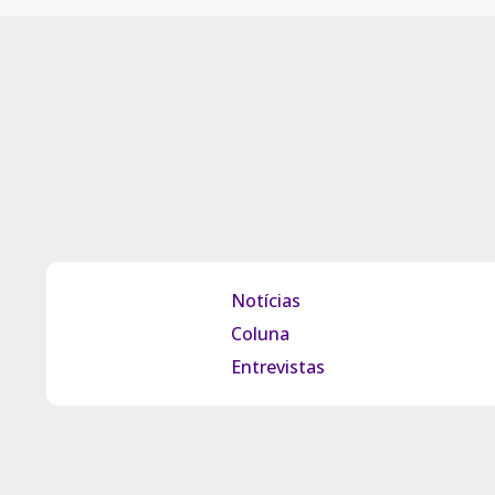
Notícias
Coluna
Entrevistas