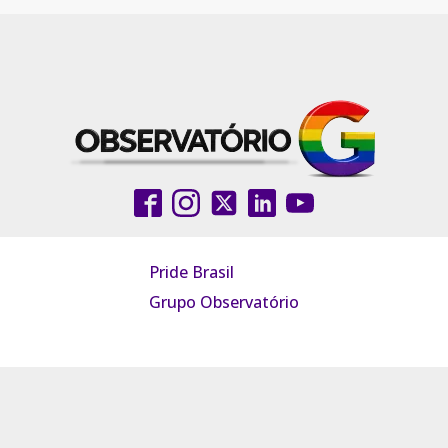
Pride Brasil
Grupo Observatório