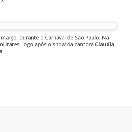
 março, durante o Carnaval de São Paulo. Na
 militares, logo após o show da cantora
Claudia
a.