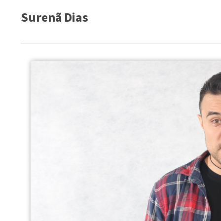
Surenã Dias