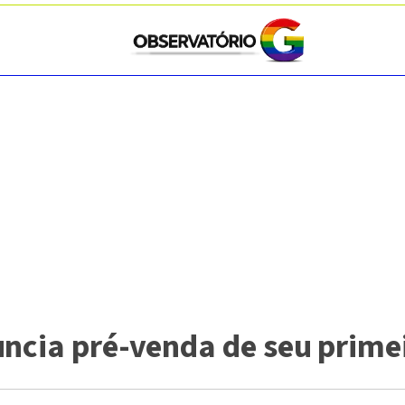
ncia pré-venda de seu primei