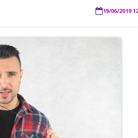
19/06/2019 1