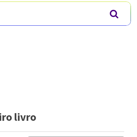
ro livro