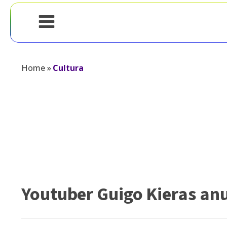
Home
»
Cultura
Youtuber Guigo Kieras anu