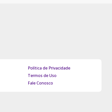
Política de Privacidade
Termos de Uso
Fale Conosco