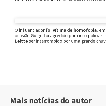
O influenciador
foi vítima de homofobia
, em
ocasião Guigo foi agredido por cinco policiais
Leitte
ser interrompido por uma grande chuv
Mais notícias do autor