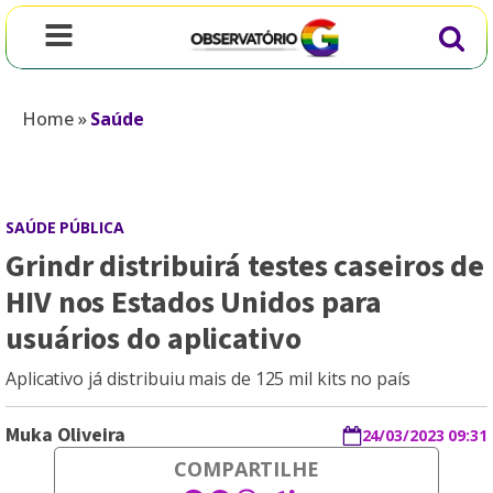
Home
»
Saúde
SAÚDE PÚBLICA
Grindr distribuirá testes caseiros de
HIV nos Estados Unidos para
usuários do aplicativo
Aplicativo já distribuiu mais de 125 mil kits no país
Muka Oliveira
24/03/2023 09:31
COMPARTILHE