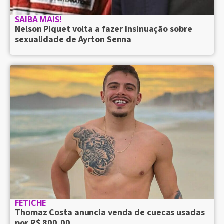
SAIBA MAIS!
Nelson Piquet volta a fazer insinuação sobre
sexualidade de Ayrton Senna
FETICHE
Thomaz Costa anuncia venda de cuecas usadas
por R$ 800,00