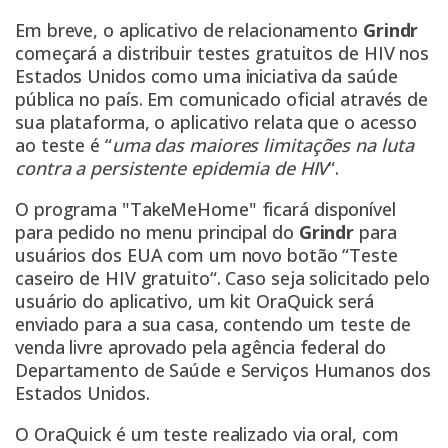
Em breve, o aplicativo de relacionamento
Grindr
começará a distribuir testes gratuitos de HIV nos
Estados Unidos como uma iniciativa da saúde
pública no país. Em comunicado oficial através de
sua plataforma, o aplicativo relata que o acesso
ao teste é “
uma das maiores limitações na luta
contra a persistente epidemia de HIV
“.
O programa "TakeMeHome" ficará disponível
para pedido no menu principal do
Grindr
para
usuários dos EUA com um novo botão “Teste
caseiro de HIV gratuito“. Caso seja solicitado pelo
usuário do aplicativo, um kit OraQuick será
enviado para a sua casa, contendo um teste de
venda livre aprovado pela agência federal do
Departamento de Saúde e Serviços Humanos dos
Estados Unidos.
O OraQuick é um teste realizado via oral, com