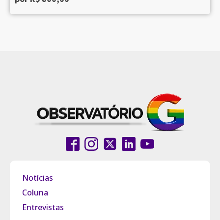
Notícias
Coluna
Entrevistas