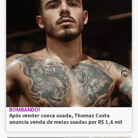
BOMBANDO!
Após vender cueca usada, Thomaz Costa
anuncia venda de meias suadas por R$ 1,6 mil