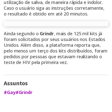
utilização de saliva, de maneira rápida e indolor.
Caso o usuário siga as instruções corretamente,
o resultado é obtido em até 20 minutos.
Ainda segundo o
Grindr
, mais de 125 mil kits já
foram solicitados por seus usuários nos Estados
Unidos. Além disso, a plataforma reporta que,
pelo menos um terço dos kits distribuídos, foram
pedidos por pessoas que estavam realizando o
teste de HIV pela primeira vez.
Assuntos
#Gay
#Grindr