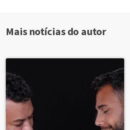
Mais notícias do autor