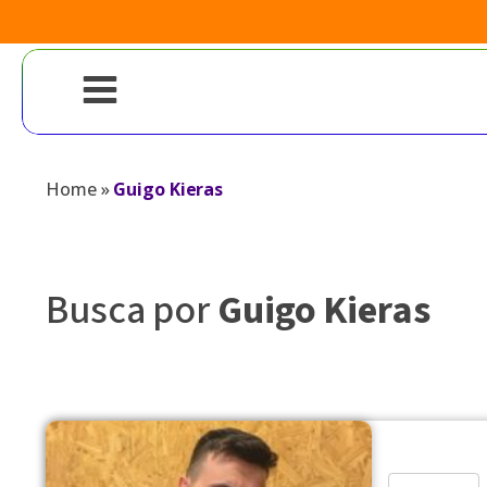
Home
»
Guigo Kieras
Busca por
Guigo Kieras