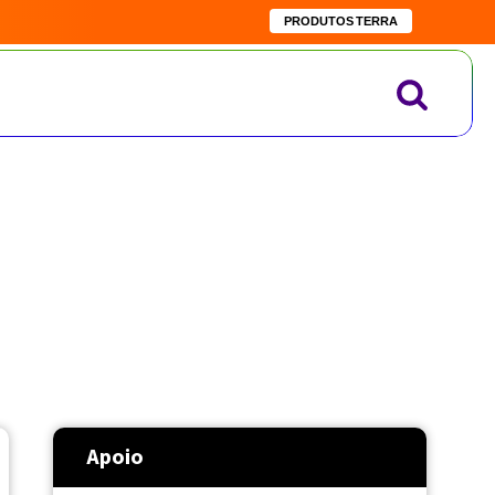
PRODUTOS TERRA
Apoio