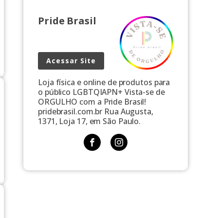
Pride Brasil
Acessar Site
Loja física e online de produtos para
o público LGBTQIAPN+ Vista-se de
ORGULHO com a Pride Brasil!
pridebrasil.com.br Rua Augusta,
1371, Loja 17, em São Paulo.