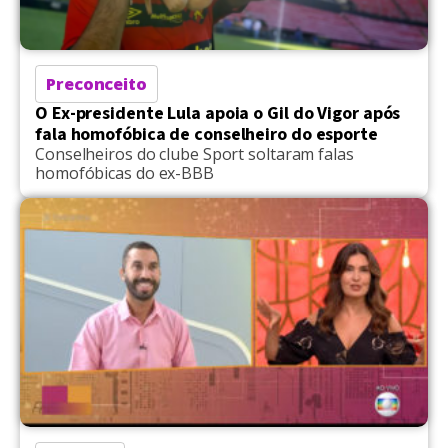
Preconceito
O Ex-presidente Lula apoia o Gil do Vigor após
fala homofóbica de conselheiro do esporte
Conselheiros do clube Sport soltaram falas
homofóbicas do ex-BBB