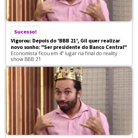
Sucesso!
Vigorou: Depois do 'BBB 21', Gil quer realizar
novo sonho: "Ser presidente do Banco Central"
Economista ficou em 4º lugar na final do reality
show BBB 21