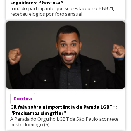
seguidores: “Gostosa”
Irmã do participante que se destacou no BBB21,
recebeu elogios por foto sensual
Confira
Gil fala sobre a importância da Parada LGBT+:
"Precisamos sim gritar"
A Parada do Orgulho LGBT de São Paulo acontece
neste domingo (6)