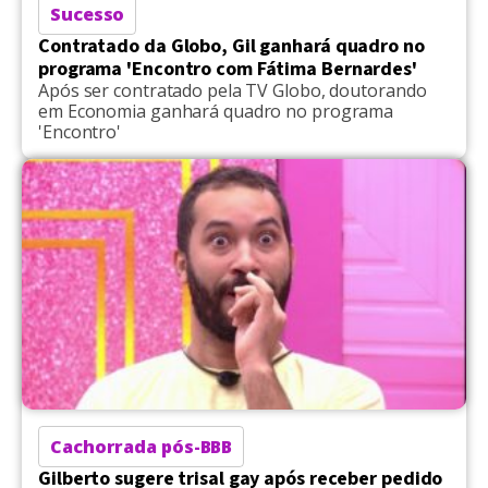
Sucesso
Contratado da Globo, Gil ganhará quadro no
programa 'Encontro com Fátima Bernardes'
Após ser contratado pela TV Globo, doutorando
em Economia ganhará quadro no programa
'Encontro'
Cachorrada pós-BBB
Gilberto sugere trisal gay após receber pedido