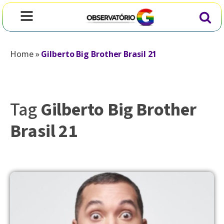
Home
»
Gilberto Big Brother Brasil 21
Tag
Gilberto Big Brother
Brasil 21