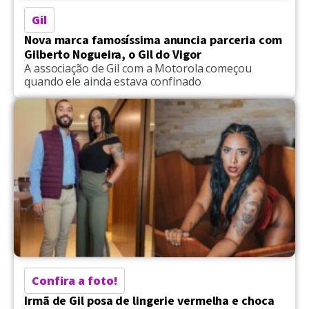
Gil
Nova marca famosíssima anuncia parceria com
Gilberto Nogueira, o Gil do Vigor
A associação de Gil com a Motorola começou
quando ele ainda estava confinado
Confira a foto!
Irmã de Gil posa de lingerie vermelha e choca