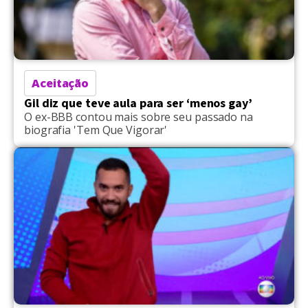
Aceitação
Gil diz que teve aula para ser ‘menos gay’
O ex-BBB contou mais sobre seu passado na
biografia 'Tem Que Vigorar'