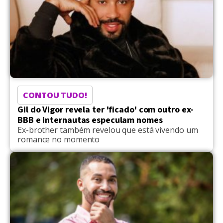
CONTOU TUDO!
Gil do Vigor revela ter 'ficado' com outro ex-
BBB e internautas especulam nomes
Ex-brother também revelou que está vivendo um
romance no momento