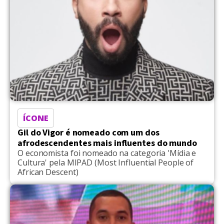
ÍCONE
Gil do Vigor é nomeado com um dos
afrodescendentes mais influentes do mundo
O economista foi nomeado na categoria 'Mídia e
Cultura' pela MIPAD (Most Influential People of
African Descent)