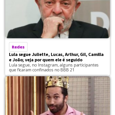
Redes
Lula segue Juliette, Lucas, Arthur, Gil, Camilla
e João; veja por quem ele é seguido
Lula segue, no Instagram, alguns participantes
que ficaram confinados no BBB 21