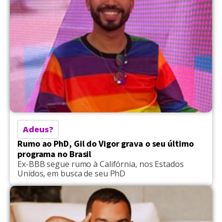
Adeus?
Rumo ao PhD, Gil do Vigor grava o seu último
programa no Brasil
Ex-BBB segue rumo à Califórnia, nos Estados
Unidos, em busca de seu PhD