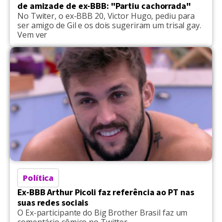
de amizade de ex-BBB: "Partiu cachorrada"
No Twiter, o ex-BBB 20, Victor Hugo, pediu para
ser amigo de Gil e os dois sugeriram um trisal gay.
Vem ver
Política
Ex-BBB Arthur Picoli faz referência ao PT nas
suas redes sociais
O Ex-participante do Big Brother Brasil faz um