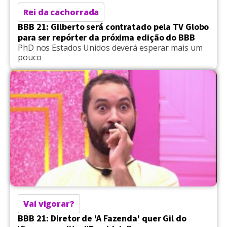
Rei da cachorrada
BBB 21: Gilberto será contratado pela TV Globo
para ser repórter da próxima edição do BBB
PhD nos Estados Unidos deverá esperar mais um
pouco
Vai vigorar?
BBB 21: Diretor de 'A Fazenda' quer Gil do