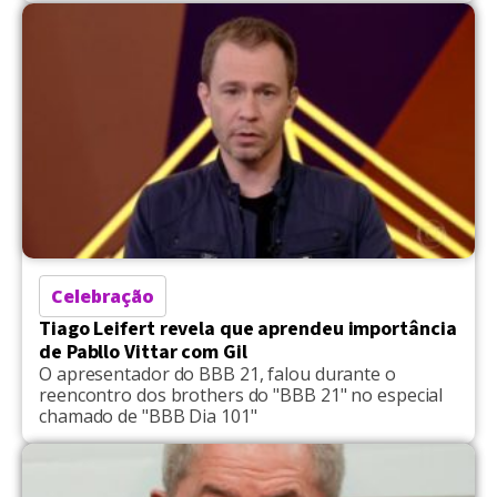
Celebração
Tiago Leifert revela que aprendeu importância
de Pabllo Vittar com Gil
O apresentador do BBB 21, falou durante o
reencontro dos brothers do "BBB 21" no especial
chamado de "BBB Dia 101"