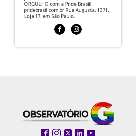
ORGULHO com a Pride Brasil!
pridebrasil.com.br Rua Augusta, 1371,
Loja 17, em São Paulo.