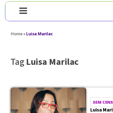
Home
»
Luisa Marilac
Tag
Luisa Marilac
SEM CEN
Luisa Mari