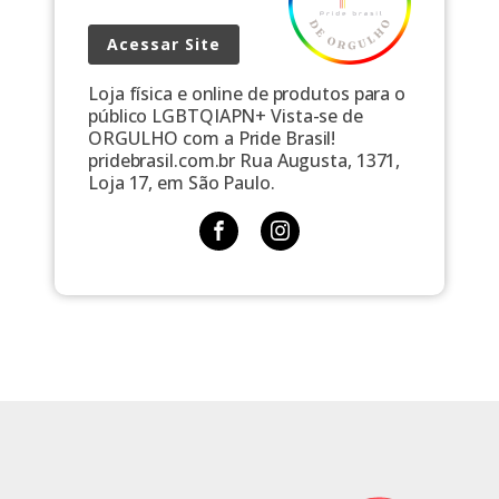
Acessar Site
Loja física e online de produtos para o
público LGBTQIAPN+ Vista-se de
ORGULHO com a Pride Brasil!
pridebrasil.com.br Rua Augusta, 1371,
Loja 17, em São Paulo.