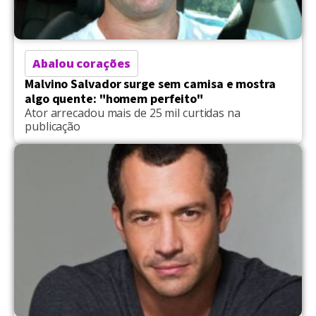
Abalou corações
Malvino Salvador surge sem camisa e mostra
algo quente: "homem perfeito"
Ator arrecadou mais de 25 mil curtidas na
publicação