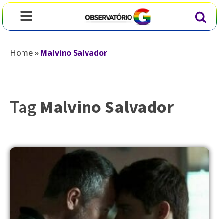
Home
»
Malvino Salvador
Tag
Malvino Salvador