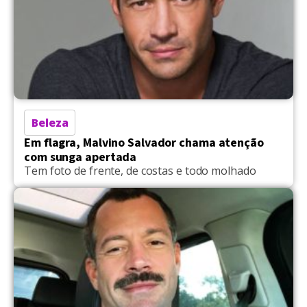
Beleza
Em flagra, Malvino Salvador chama atenção
com sunga apertada
Tem foto de frente, de costas e todo molhado