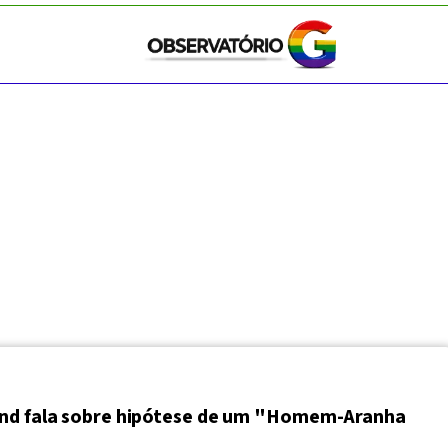
nd fala sobre hipótese de um "Homem-Aranha