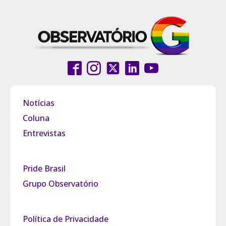
Notícias
Coluna
Entrevistas
Pride Brasil
Grupo Observatório
Política de Privacidade