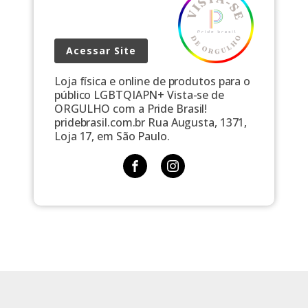
Acessar Site
Loja física e online de produtos para o
público LGBTQIAPN+ Vista-se de
ORGULHO com a Pride Brasil!
pridebrasil.com.br Rua Augusta, 1371,
Loja 17, em São Paulo.