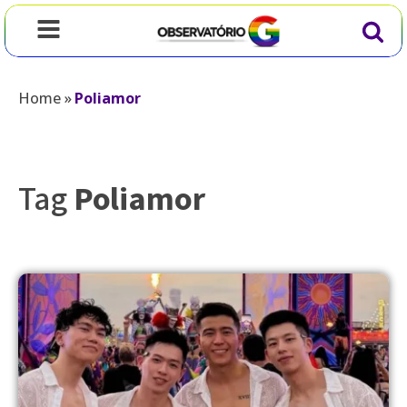
Home
»
Poliamor
Tag
Poliamor