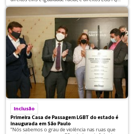
+", disse Jeff em parte da carta
Inclusão
Primeira Casa de Passagem LGBT do estado é
inaugurada em São Paulo
"Nós sabemos o grau de violência nas ruas que