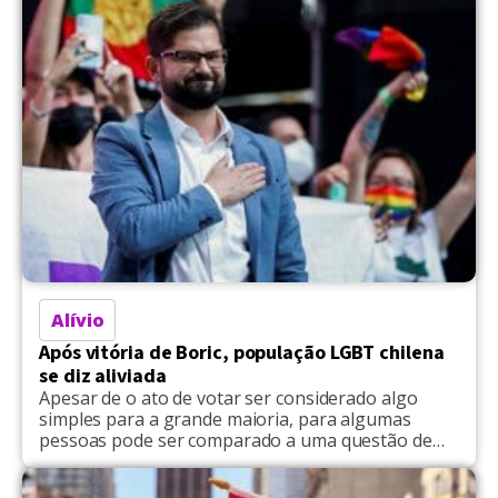
Alívio
Após vitória de Boric, população LGBT chilena
se diz aliviada
Apesar de o ato de votar ser considerado algo
simples para a grande maioria, para algumas
pessoas pode ser comparado a uma questão de
vida ou morte