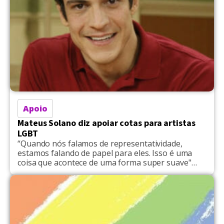
Apoio
Mateus Solano diz apoiar cotas para artistas
LGBT
“Quando nós falamos de representatividade,
estamos falando de papel para eles. Isso é uma
coisa que acontece de uma forma super suave"
disse o ator