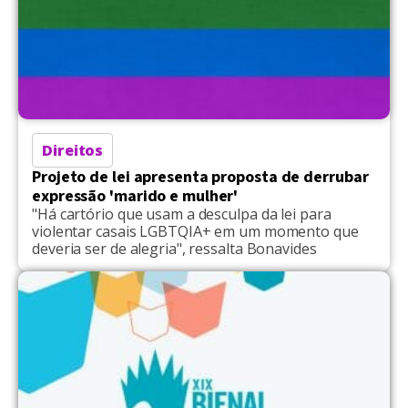
Direitos
Projeto de lei apresenta proposta de derrubar
expressão 'marido e mulher'
"Há cartório que usam a desculpa da lei para
violentar casais LGBTQIA+ em um momento que
deveria ser de alegria", ressalta Bonavides