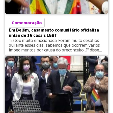
Comemoração
Em Belém, casamento comunitário oficializa
união de 16 casais LGBT
"Estou muito emocionada. Foram muito desafios
durante esses dias, sabemos que ocorrem vários
impedimentos por causa do preconceito...]" disse
Jane Gama