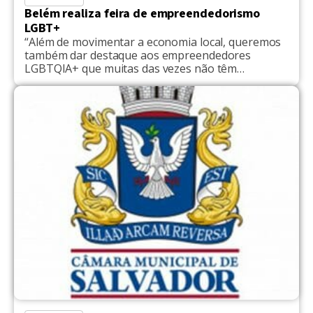
Belém realiza feira de empreendedorismo
LGBT+
“Além de movimentar a economia local, queremos
também dar destaque aos empreendedores
LGBTQIA+ que muitas das vezes não têm
oportunidades...", diz Davidson Porteglio