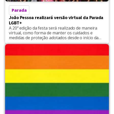
Parada
João Pessoa realizará versão virtual da Parada
LGBT+
A 20ª edição da festa será realizado de maneira
virtual, como forma de manter os cuidados e
medidas de proteção adotados desde o início da
pandemia da Covid-19