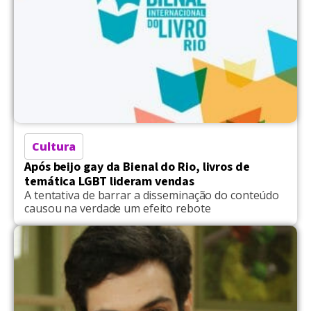
Cultura
Após beijo gay da Bienal do Rio, livros de
temática LGBT lideram vendas
A tentativa de barrar a disseminação do conteúdo
causou na verdade um efeito rebote