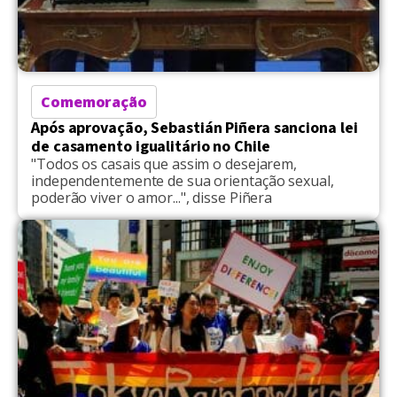
Comemoração
Após aprovação, Sebastián Piñera sanciona lei
de casamento igualitário no Chile
"Todos os casais que assim o desejarem,
independentemente de sua orientação sexual,
poderão viver o amor...", disse Piñera