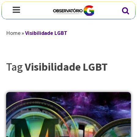
Home
»
Visibilidade LGBT
Tag
Visibilidade LGBT