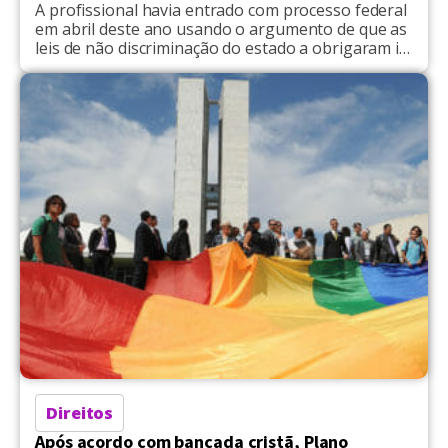
A profissional havia entrado com processo federal
em abril deste ano usando o argumento de que as
leis de não discriminação do estado a obrigaram ir
contra sua fé
Direitos
Após acordo com bancada cristã, Plano