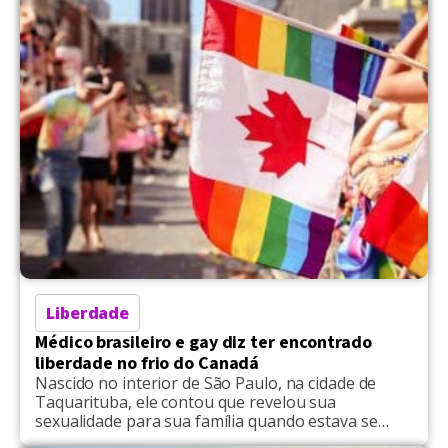
Liberdade
Médico brasileiro e gay diz ter encontrado
liberdade no frio do Canadá
Nascido no interior de São Paulo, na cidade de
Taquarituba, ele contou que revelou sua
sexualidade para sua família quando estava se
mudando para o novo país