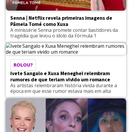
Senna | Netflix revela primeiras imagens de
Pâmela Tomé como Xuxa
A minissérie Senna promete contar bastidores da
tragédia que levou o ídolo da Fórmula 1
ROLOU?
Ivete Sangalo e Xuxa Meneghel relembram
rumores de que teriam vivido um romance
As artistas relembraram história vivida durante a
época em que esse rumor estava mais em alta