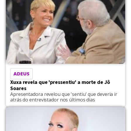
ADEUS
Xuxa revela que 'pressentiu' a morte de Jô
Soares
Apresentadora revelou que 'sentiu' que deveria ir
atrás do entrevistador nos últimos dias