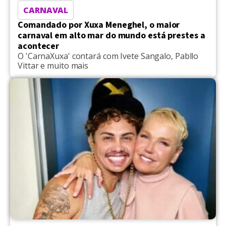
CARNAVAL
Comandado por Xuxa Meneghel, o maior
carnaval em alto mar do mundo está prestes a
acontecer
O 'CarnaXuxa' contará com Ivete Sangalo, Pabllo
Vittar e muito mais