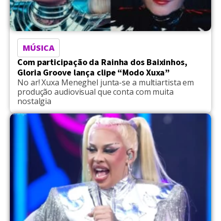
MÚSICA
Com participação da Rainha dos Baixinhos,
Gloria Groove lança clipe “Modo Xuxa”
No ar! Xuxa Meneghel junta-se a multiartista em
produção audiovisual que conta com muita
nostalgia