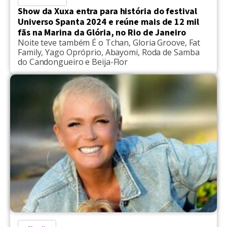
Show da Xuxa entra para história do festival
Universo Spanta 2024 e reúne mais de 12 mil
fãs na Marina da Glória, no Rio de Janeiro
Noite teve também É o Tchan, Gloria Groove, Fat
Family, Yago Opróprio, Abayomi, Roda de Samba
do Candongueiro e Beija-Flor