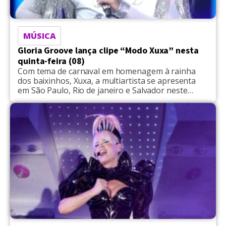
MÚSICA
Gloria Groove lança clipe “Modo Xuxa” nesta
quinta-feira (08)
Com tema de carnaval em homenagem à rainha
dos baixinhos, Xuxa, a multiartista se apresenta
em São Paulo, Rio de janeiro e Salvador neste
feriado