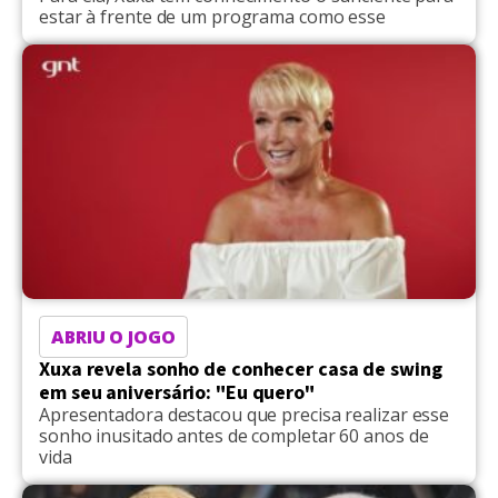
estar à frente de um programa como esse
ABRIU O JOGO
Xuxa revela sonho de conhecer casa de swing
em seu aniversário: "Eu quero"
Apresentadora destacou que precisa realizar esse
sonho inusitado antes de completar 60 anos de
vida