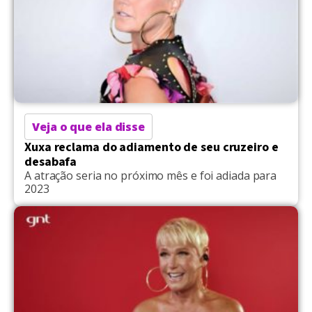
Veja o que ela disse
Xuxa reclama do adiamento de seu cruzeiro e
desabafa
A atração seria no próximo mês e foi adiada para
2023