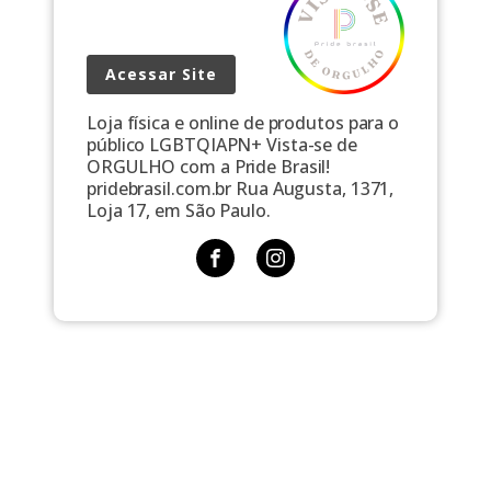
Acessar Site
Loja física e online de produtos para o
público LGBTQIAPN+ Vista-se de
ORGULHO com a Pride Brasil!
pridebrasil.com.br Rua Augusta, 1371,
Loja 17, em São Paulo.