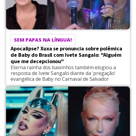
SEM PAPAS NA LÍNGUA!
Apocalipse? Xuxa se pronuncia sobre polêmica
de Baby do Brasil com Ivete Sangalo: "Alguém
que me decepcionou"
Eterna rainha dos baixinhos também elogiou a
resposta de Ivete Sangalo diante da 'pregação'
evangélica de Baby no Carnaval de Salvador