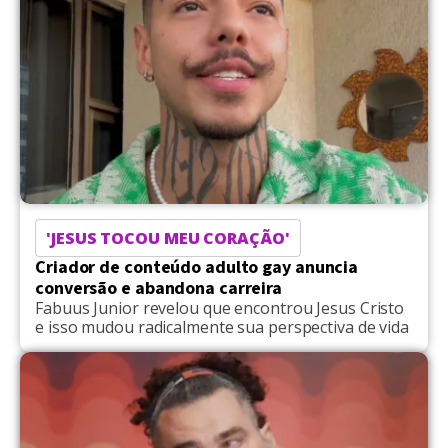
'JESUS TOCOU MEU CORAÇÃO'
Criador de conteúdo adulto gay anuncia
conversão e abandona carreira
Fabuus Junior revelou que encontrou Jesus Cristo
e isso mudou radicalmente sua perspectiva de vida