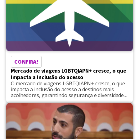
CONFIRA!
Mercado de viagens LGBTQIAPN+ cresce, o que
impacta a inclusão do acesso
O mercado de viagens LGBTQIAPN+ cresce, o que
impacta a inclusão do acesso a destinos mais
acolhedores, garantindo segurança e diversidade
nas experiências