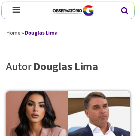
Home
»
Douglas Lima
Autor
Douglas Lima