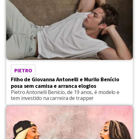
PIETRO
Filho de Giovanna Antonelli e Murilo Benício
posa sem camisa e arranca elogios
Pietro Antonelli Benício, de 19 anos, é modelo e
tem investido na carreira de trapper