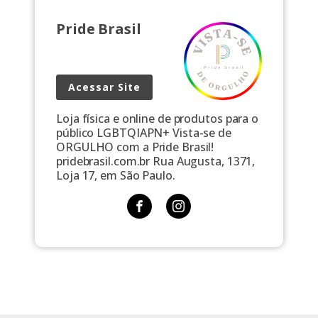
Pride Brasil
Acessar Site
Loja física e online de produtos para o
público LGBTQIAPN+ Vista-se de
ORGULHO com a Pride Brasil!
pridebrasil.com.br Rua Augusta, 1371,
Loja 17, em São Paulo.