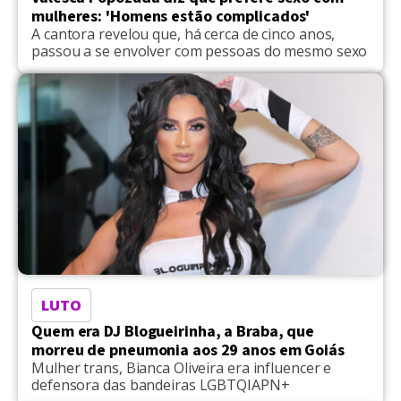
mulheres: 'Homens estão complicados'
A cantora revelou que, há cerca de cinco anos,
passou a se envolver com pessoas do mesmo sexo
LUTO
Quem era DJ Blogueirinha, a Braba, que
morreu de pneumonia aos 29 anos em Goiás
Mulher trans, Bianca Oliveira era influencer e
defensora das bandeiras LGBTQIAPN+