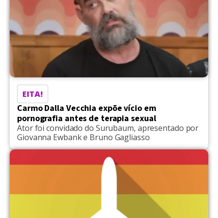
EITA!
Carmo Dalla Vecchia expõe vício em
pornografia antes de terapia sexual
Ator foi convidado do Surubaum, apresentado por
Giovanna Ewbank e Bruno Gagliasso