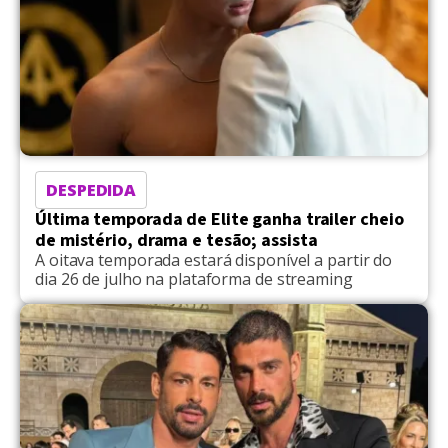
DESPEDIDA
Última temporada de Elite ganha trailer cheio
de mistério, drama e tesão; assista
A oitava temporada estará disponível a partir do
dia 26 de julho na plataforma de streaming