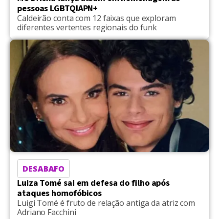
pessoas LGBTQIAPN+
Caldeirão conta com 12 faixas que exploram
diferentes vertentes regionais do funk
DESABAFO
Luiza Tomé sai em defesa do filho após
ataques homofóbicos
Luigi Tomé é fruto de relação antiga da atriz com
Adriano Facchini