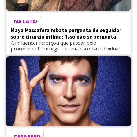
NA LATA!
Maya Massafera rebate pergunta de seguidor
sobre cirurgia íntima: 'Isso não se pergunta'
A influencer reforçou que passar pelo
procedimento cirúrgico é uma escolha individual
DESABAFO