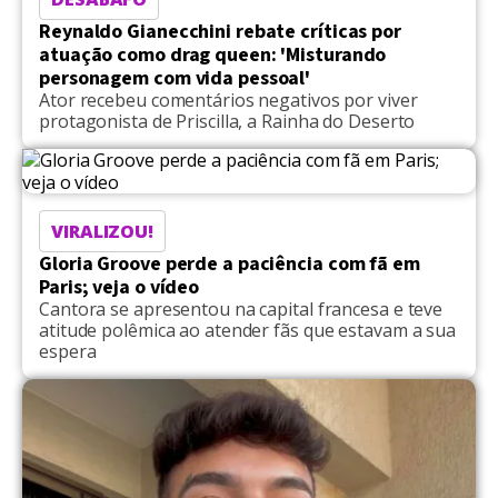
Reynaldo Gianecchini rebate críticas por
atuação como drag queen: 'Misturando
personagem com vida pessoal'
Ator recebeu comentários negativos por viver
protagonista de Priscilla, a Rainha do Deserto
VIRALIZOU!
Gloria Groove perde a paciência com fã em
Paris; veja o vídeo
Cantora se apresentou na capital francesa e teve
atitude polêmica ao atender fãs que estavam a sua
espera