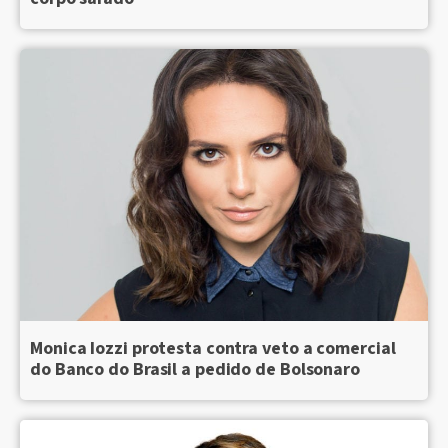
Monica Iozzi protesta contra veto a comercial
do Banco do Brasil a pedido de Bolsonaro