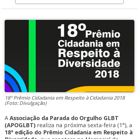
18º Prêmio Cidadania em Respeito à Cidadania 2018
(Foto: Divulgação)
A
Associação da Parada do Orgulho GLBT
(APOGLBT)
realiza na próxima sexta-feira (1°), a
18ª edição do Prêmio Cidadania em Respeito à