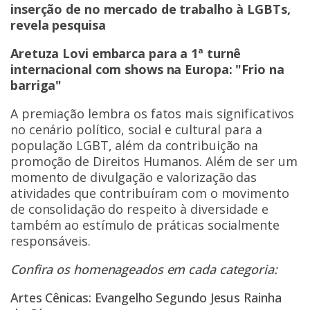
inserção de no mercado de trabalho à LGBTs,
revela pesquisa
Aretuza Lovi embarca para a 1ª turnê
internacional com shows na Europa: "Frio na
barriga"
A premiação lembra os fatos mais significativos
no cenário político, social e cultural para a
população LGBT, além da contribuição na
promoção de Direitos Humanos. Além de ser um
momento de divulgação e valorização das
atividades que contribuíram com o movimento
de consolidação do respeito à diversidade e
também ao estímulo de práticas socialmente
responsáveis.
Confira os homenageados em cada categoria:
Artes Cênicas: Evangelho Segundo Jesus Rainha