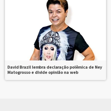
David Brazil lembra declaração polêmica de Ney
Matogrosso e divide opinião na web