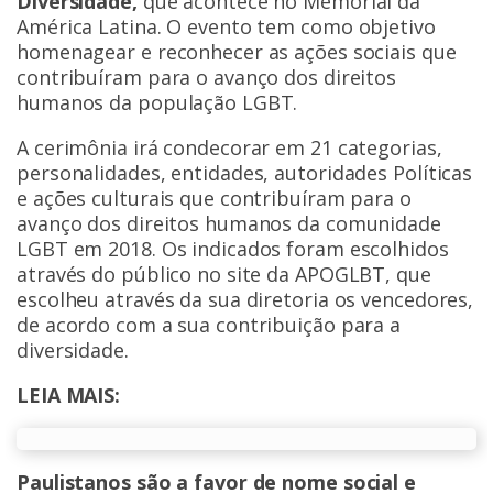
Diversidade,
que acontece no Memorial da
América Latina. O evento tem como objetivo
homenagear e reconhecer as ações sociais que
contribuíram para o avanço dos direitos
humanos da população LGBT.
A cerimônia irá condecorar em 21 categorias,
personalidades, entidades, autoridades Políticas
e ações culturais que contribuíram para o
avanço dos direitos humanos da comunidade
LGBT em 2018. Os indicados foram escolhidos
através do público no site da APOGLBT, que
escolheu através da sua diretoria os vencedores,
de acordo com a sua contribuição para a
diversidade.
LEIA MAIS:
Paulistanos são a favor de nome social e