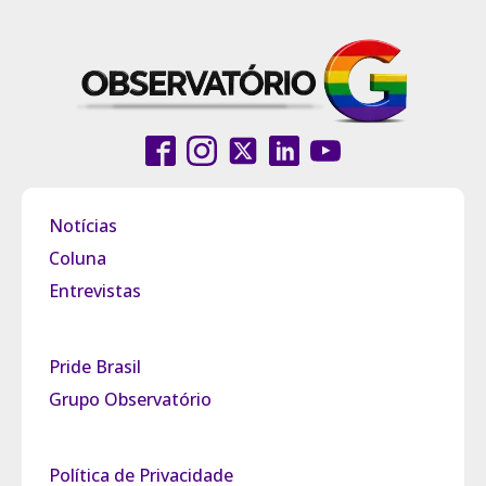
Notícias
Coluna
Entrevistas
Pride Brasil
Grupo Observatório
Política de Privacidade