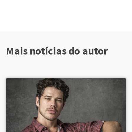
Mais notícias do autor