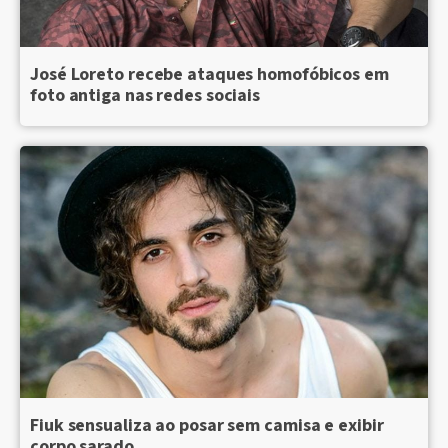
José Loreto recebe ataques homofóbicos em
foto antiga nas redes sociais
Fiuk sensualiza ao posar sem camisa e exibir
corpo sarado