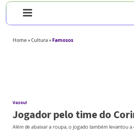
Home
»
Cultura
»
Famosos
Vazou!
Jogador pelo time do Cor
Além de abaixar a roupa, o jogado também levantou a 