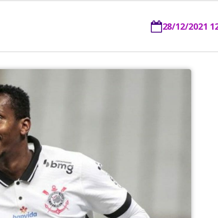
28/12/2021 1