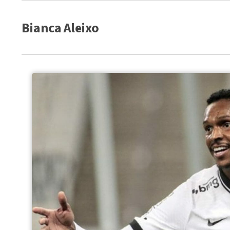
Bianca Aleixo