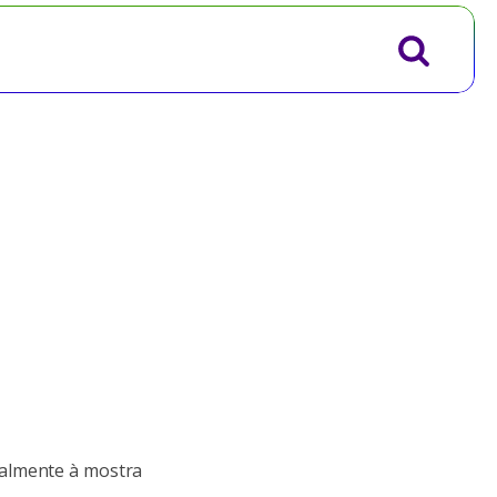
talmente à mostra