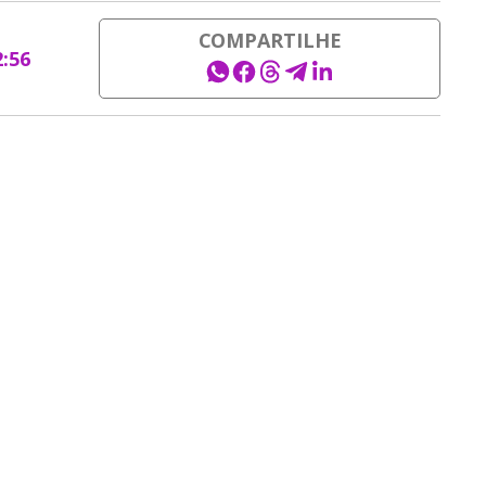
COMPARTILHE
2:56