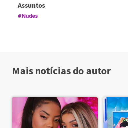
Assuntos
#Nudes
Mais notícias do autor