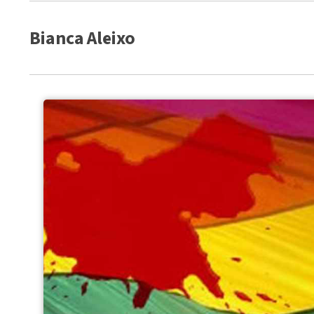
Bianca Aleixo