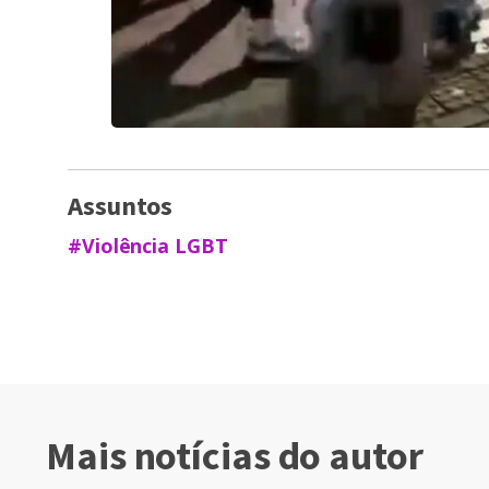
Assuntos
#Violência LGBT
Mais notícias do autor