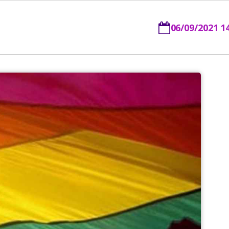
06/09/2021 1