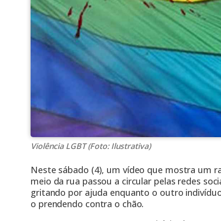
Violência LGBT (Foto: Ilustrativa)
Neste sábado (4), um vídeo que mostra um r
meio da rua passou a circular pelas redes soci
gritando por ajuda enquanto o outro indivídu
o prendendo contra o chão.