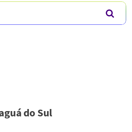
aguá do Sul