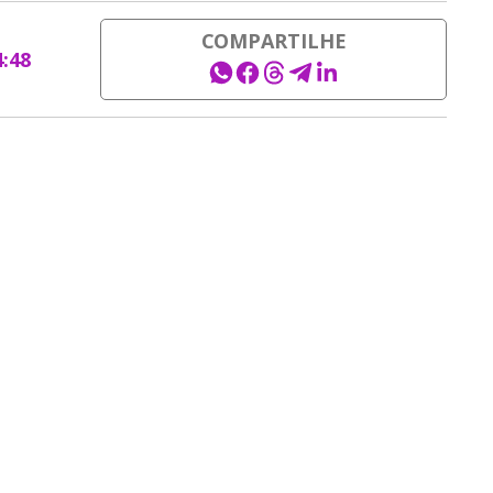
COMPARTILHE
4:48