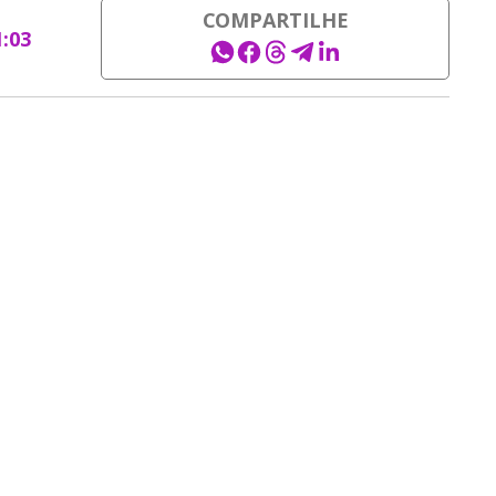
COMPARTILHE
1:03