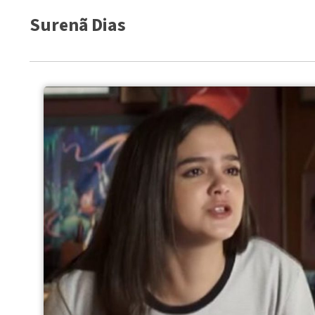
Surenã Dias