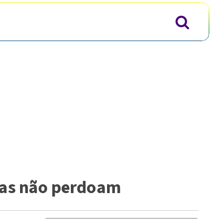
tas não perdoam