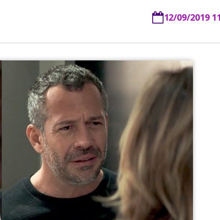
12/09/2019 1