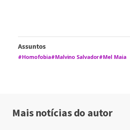
Assuntos
#Homofobia
#Malvino Salvador
#Mel Maia
Mais notícias do autor