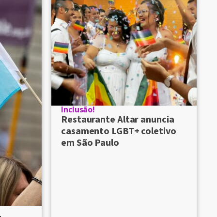
Inclusão!
Restaurante Altar anuncia
casamento LGBT+ coletivo
em São Paulo