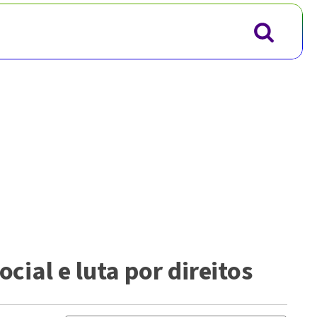
cial e luta por direitos