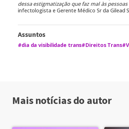
dessa estigmatização que faz mal às pessoas 
infectologista e Gerente Médico Sr da Gilead S
Assuntos
#dia da visibilidade trans
#Direitos Trans
#V
Mais notícias do autor