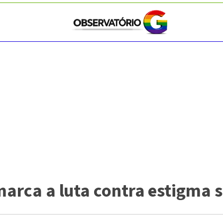
marca a luta contra estigma so