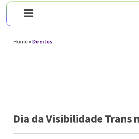
Home
»
Direitos
Dia da Visibilidade Trans 