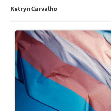
Ketryn Carvalho