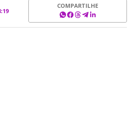
COMPARTILHE
8:19