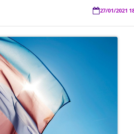
27/01/2021 1