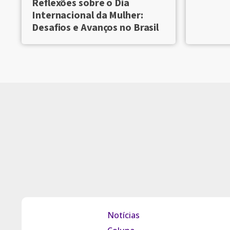
Reflexões sobre o Dia
Internacional da Mulher:
Desafios e Avanços no Brasil
Notícias