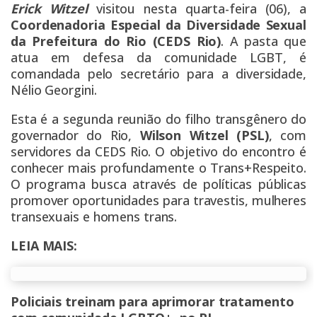
Erick Witzel
visitou nesta quarta-feira (06), a
Coordenadoria Especial da Diversidade Sexual
da Prefeitura do Rio (CEDS Rio)
. A pasta que
atua em defesa da comunidade LGBT, é
comandada pelo secretário para a diversidade,
Nélio Georgini.
Esta é a segunda reunião do filho transgênero do
governador do Rio,
Wilson Witzel (PSL)
, com
servidores da CEDS Rio. O objetivo do encontro é
conhecer mais profundamente o Trans+Respeito.
O programa busca através de políticas públicas
promover oportunidades para travestis, mulheres
transexuais e homens trans.
LEIA MAIS:
Policiais treinam para aprimorar tratamento