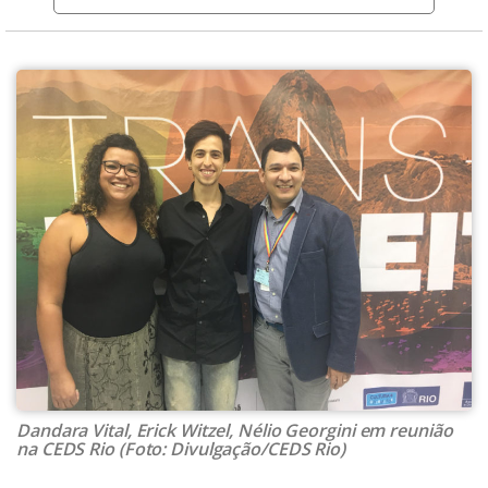
Dandara Vital, Erick Witzel, Nélio Georgini em reunião
na CEDS Rio (Foto: Divulgação/CEDS Rio)