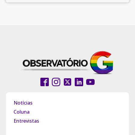
Notícias
Coluna
Entrevistas