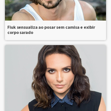
Fiuk sensualiza ao posar sem camisa e exibir
corpo sarado