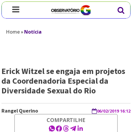
Home
»
Notícia
Erick Witzel se engaja em projetos
da Coordenadoria Especial da
Diversidade Sexual do Rio
Rangel Querino
06/02/2019 16:12
COMPARTILHE