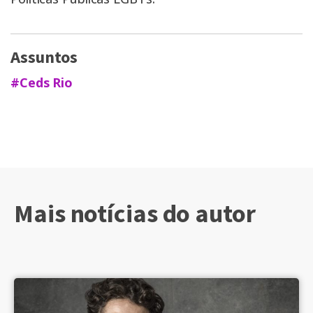
Assuntos
#Ceds Rio
Mais notícias do autor