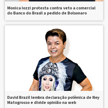
Monica Iozzi protesta contra veto a comercial
do Banco do Brasil a pedido de Bolsonaro
David Brazil lembra declaração polêmica de Ney
Matogrosso e divide opinião na web