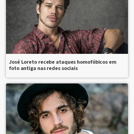
José Loreto recebe ataques homofóbicos em
foto antiga nas redes sociais