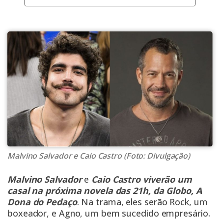
Malvino Salvador e Caio Castro (Foto: Divulgação)
Malvino Salvador
e
Caio Castro
viverão um
casal na próxima novela das 21h, da Globo, A
Dona do Pedaço
. Na trama, eles serão Rock, um
boxeador, e Agno, um bem sucedido empresário.