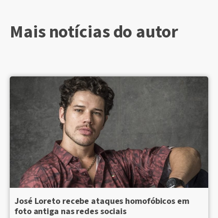
Mais notícias do autor
José Loreto recebe ataques homofóbicos em
foto antiga nas redes sociais