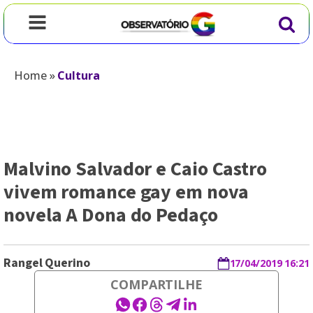
Home
»
Cultura
Malvino Salvador e Caio Castro
vivem romance gay em nova
novela A Dona do Pedaço
Rangel Querino
17/04/2019 16:21
COMPARTILHE