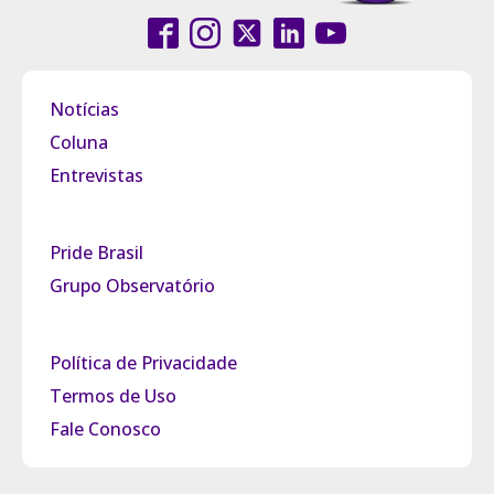
Notícias
Coluna
Entrevistas
Pride Brasil
Grupo Observatório
Política de Privacidade
Termos de Uso
Fale Conosco