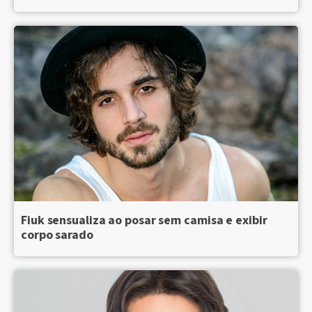
Fiuk sensualiza ao posar sem camisa e exibir
corpo sarado