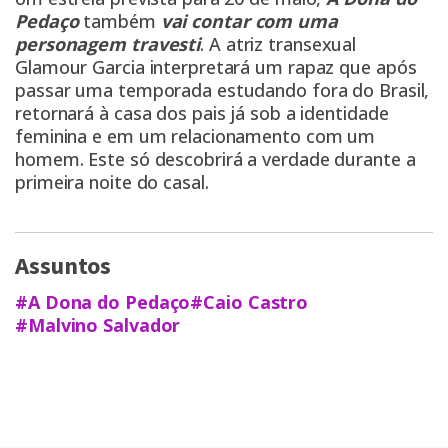
Pedaço
também
vai contar com uma
personagem travesti
. A atriz transexual
Glamour Garcia interpretará um rapaz que após
passar uma temporada estudando fora do Brasil,
retornará à casa dos pais já sob a identidade
feminina e em um relacionamento com um
homem. Este só descobrirá a verdade durante a
primeira noite do casal.
Assuntos
#A Dona do Pedaço
#Caio Castro
#Malvino Salvador