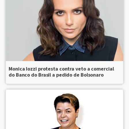
Monica Iozzi protesta contra veto a comercial
do Banco do Brasil a pedido de Bolsonaro