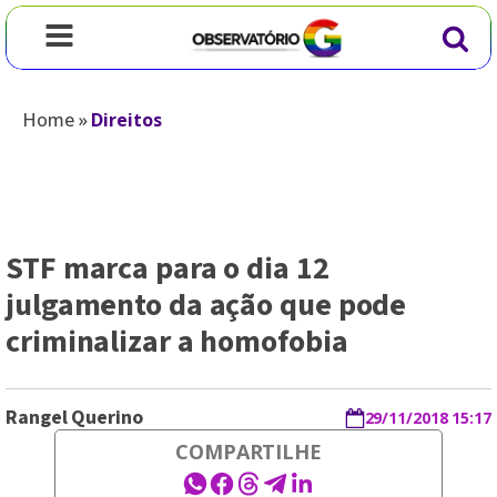
Home
»
Direitos
STF marca para o dia 12
julgamento da ação que pode
criminalizar a homofobia
Rangel Querino
29/11/2018 15:17
COMPARTILHE