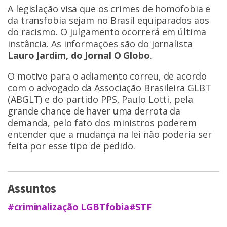
A legislação visa que os crimes de homofobia e
da transfobia sejam no Brasil equiparados aos
do racismo. O julgamento ocorrerá em última
instância. As informações são do jornalista
Lauro Jardim, do Jornal O Globo
.
O motivo para o adiamento correu, de acordo
com o advogado da Associação Brasileira GLBT
(ABGLT) e do partido PPS, Paulo Lotti, pela
grande chance de haver uma derrota da
demanda, pelo fato dos ministros poderem
entender que a mudança na lei não poderia ser
feita por esse tipo de pedido.
Assuntos
#criminalização LGBTfobia
#STF