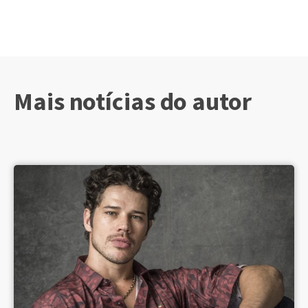
Mais notícias do autor