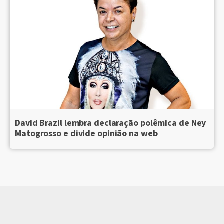
David Brazil lembra declaração polêmica de Ney
Matogrosso e divide opinião na web