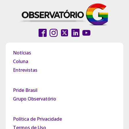
Notícias
Coluna
Entrevistas
Pride Brasil
Grupo Observatório
Política de Privacidade
Termos de Uso