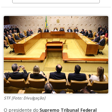
STF [Foto: Divulgação]
O presidente do
Supremo Tribunal Federal