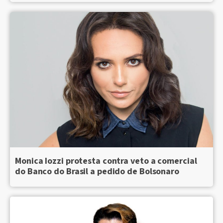
Monica Iozzi protesta contra veto a comercial
do Banco do Brasil a pedido de Bolsonaro