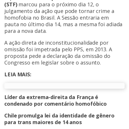
(STF)
marcou para o próximo dia 12, o
julgamento da ação que pode tornar crime a
homofobia no Brasil. A Sessão entraria em
pauta no último dia 14, mas a mesma foi adiada
para a nova data.
A ação direta de inconstitucionalidade por
omissão foi impetrada pelo PPS, em 2013. A
proposta pede a declaração da omissão do
Congresso em legislar sobre o assunto.
LEIA MAIS:
Líder da extrema-direita da França é
condenado por comentário homofóbico
Chile promulga lei da identidade de gênero
para trans maiores de 14 anos