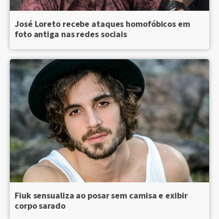
José Loreto recebe ataques homofóbicos em
foto antiga nas redes sociais
Fiuk sensualiza ao posar sem camisa e exibir
corpo sarado