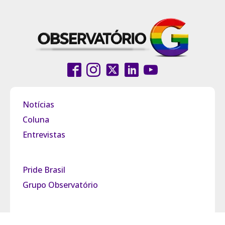
Notícias
Coluna
Entrevistas
Pride Brasil
Grupo Observatório
Política de Privacidade