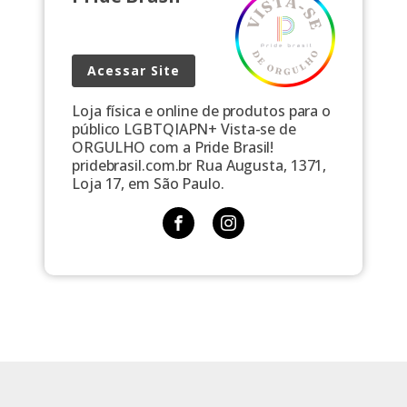
Acessar Site
Loja física e online de produtos para o
público LGBTQIAPN+ Vista-se de
ORGULHO com a Pride Brasil!
pridebrasil.com.br Rua Augusta, 1371,
Loja 17, em São Paulo.