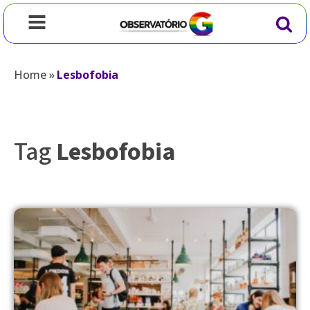
Home
»
Lesbofobia
Tag
Lesbofobia