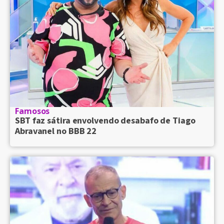
Famosos
SBT faz sátira envolvendo desabafo de Tiago
Abravanel no BBB 22