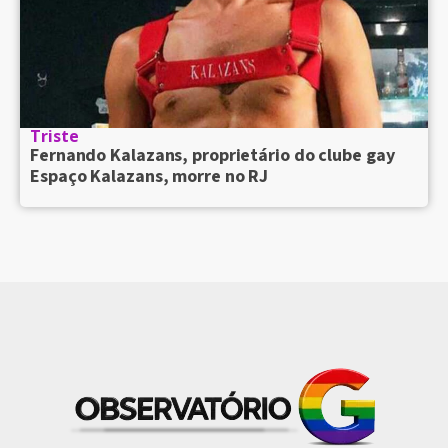
Triste
Fernando Kalazans, proprietário do clube gay
Espaço Kalazans, morre no RJ