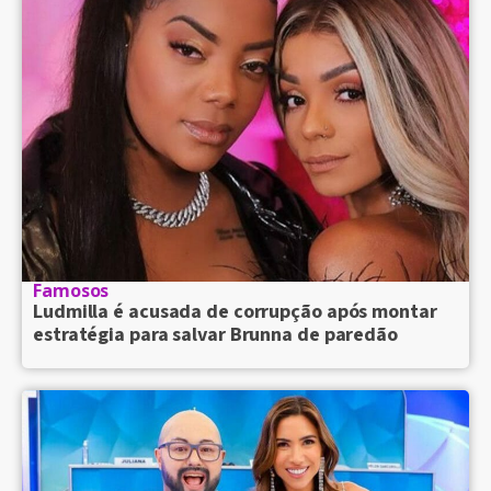
Famosos
Ludmilla é acusada de corrupção após montar
estratégia para salvar Brunna de paredão