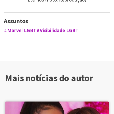
Assuntos
#Marvel LGBT
#Visibilidade LGBT
Mais notícias do autor