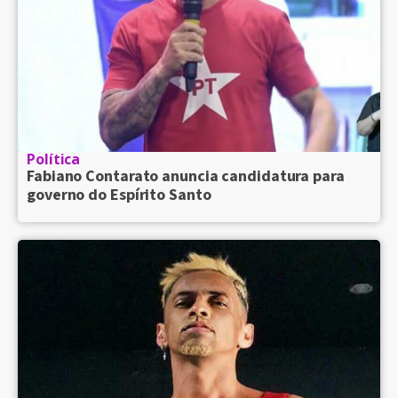
Política
Fabiano Contarato anuncia candidatura para
governo do Espírito Santo