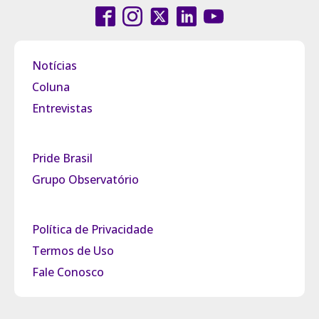
Notícias
Coluna
Entrevistas
Pride Brasil
Grupo Observatório
Política de Privacidade
Termos de Uso
Fale Conosco