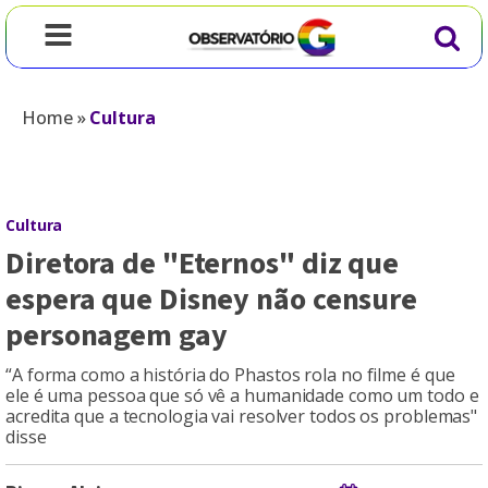
Home
»
Cultura
Cultura
Diretora de "Eternos" diz que
espera que Disney não censure
personagem gay
“A forma como a história do Phastos rola no filme é que
ele é uma pessoa que só vê a humanidade como um todo e
acredita que a tecnologia vai resolver todos os problemas"
disse