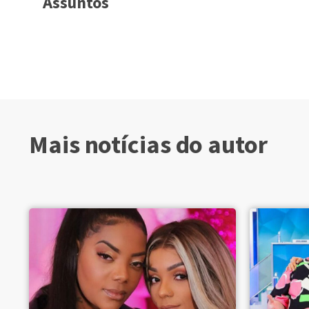
Assuntos
Mais notícias do autor