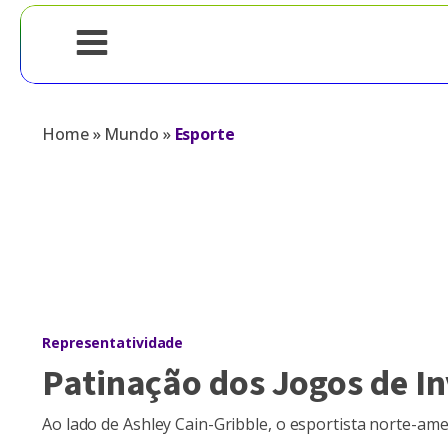
Home
»
Mundo
»
Esporte
Representatividade
Patinação dos Jogos de In
Ao lado de Ashley Cain-Gribble, o esportista norte-a