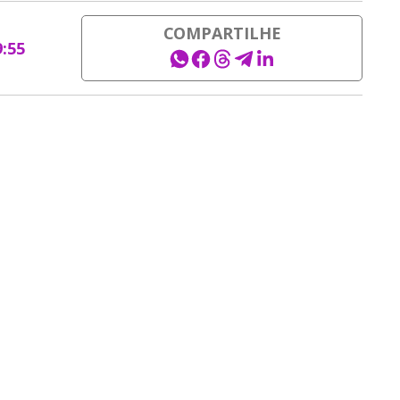
COMPARTILHE
9:55