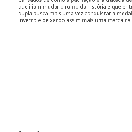
que iriam mudar o rumo da história e que
ent
dupla busca mais uma vez conquistar a medal
Inverno e deixando assim mais uma marca na h