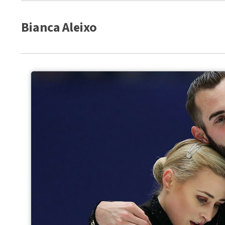
Bianca Aleixo