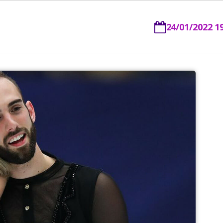
24/01/2022 1